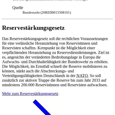
Quelle
Bundeswehr (26RED0015508101)
Reservestärkungsgesetz
Das Reservestärkungsgesetz soll die rechtlichen Voraussetzungen
für eine verlässliche Heranziehung von Reservistinnen und
Reservisten schaffen. Kernpunkt ist die Möglichkeit einer
verpflichtenden Heranziehung zu Reservedienstleistungen. Ziel ist
es, angesichts der veränderten Bedrohungslage in Europa die
Aufwuchs- und Durchhaltefähigkeit der Bundeswehr zu erhöhen.
Die Möglichkeit, im Ernstfall schnell die Reserve mobilisieren zu
können, stärkt auch die Abschreckungs- und
Verteidigungsfähigkeiten Deutschlands in der
NATO
. So soll
zusätzlich zur aktiven Truppe die Reserve bis zum Jahr 2033 auf
mindestens 200.000 Reservistinnen und Reservisten aufwachsen.
Mehr zum Reservestärkungsgesetz