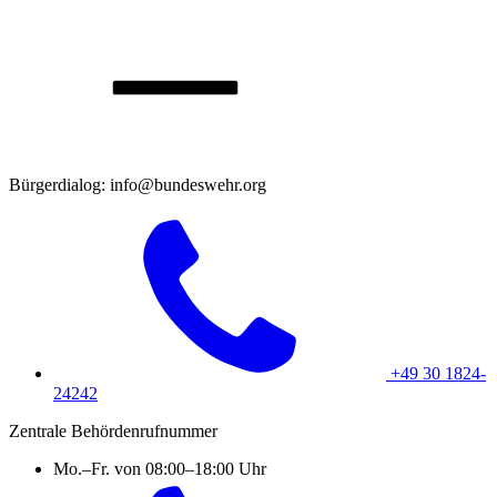
Bürgerdialog: info@bundeswehr.org
+49 30 1824-
24242
Zentrale Behördenrufnummer
Mo.–Fr. von 08:00–18:00 Uhr