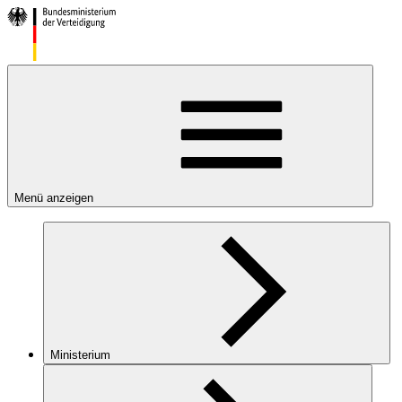
Menü anzeigen
Ministerium