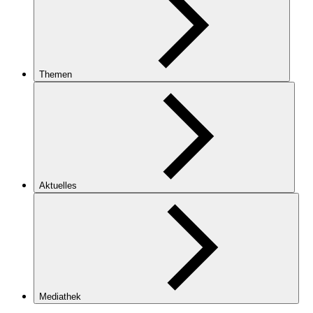
Themen
Aktuelles
Mediathek