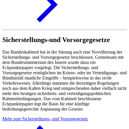
Sicherstellungs-und Vorsorgegesetze
Das Bundeskabinett hat in der Sitzung auch eine Novellierung der
Sicherstellungs- und Vorsorgegesetze beschlossen. Gemeinsam mit
dem Bundesministerium des Innern wurde dazu ein
Eckpunktepapier vorgelegt. Die Sicherstellungs- und
Vorsorgegesetze ermöglichen im Krisen- oder im Verteidigungs- und
Bündnisfall staatliche Eingriffe – beispielsweise in das zivile
Verkehrswesen. Allerdings stammen die derzeitigen Regelungen
noch aus dem Kalten Krieg und entsprechenden daher vielfach nicht
mehr den heutigen sicherheits- und verteidigungspolitischen
Rahmenbedingungen. Das vom Kabinett beschlossene
Eckpunktepapier legt die Basis für eine künftige
bedrohungsgerechte Anpassung der Gesetze.
Mehr zum Sicherstellungs- und Vorsorgegesetz