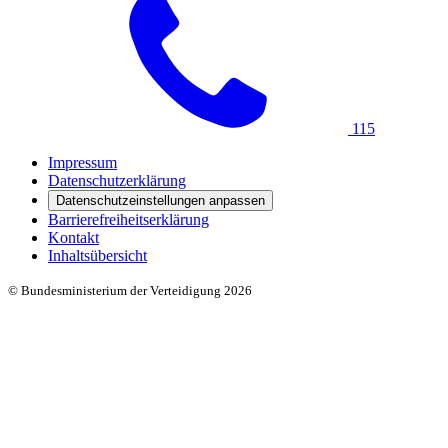
115
Impressum
Datenschutzerklärung
Datenschutzeinstellungen anpassen
Barrierefreiheitserklärung
Kontakt
Inhaltsübersicht
© Bundesministerium der Verteidigung 2026