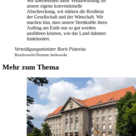
Wir übernehmen mehr Verantwortung für
unsere eigene konventionelle
Abschreckung, wir stärken die Resilienz
der Gesellschaft und der Wirtschaft. Wir
machen klar, dass unsere Streitkräfte ihren
Auftrag am Ende nur so gut werden
ausführen können, wie das Land dahinter
funktioniert.
Verteidigungsminister Boris Pistorius
Bundeswehr/Norman Jankowski
Mehr zum Thema