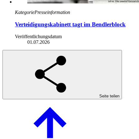
Kategorie
Presseinformation
Verteidigungskabinett tagt im Bendlerblock
Veröffentlichungsdatum
01.07.2026
Seite teilen