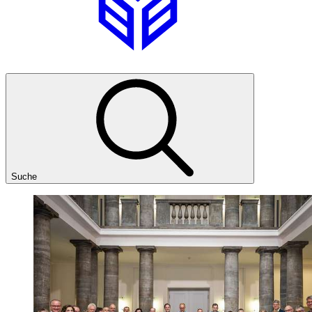
Suche