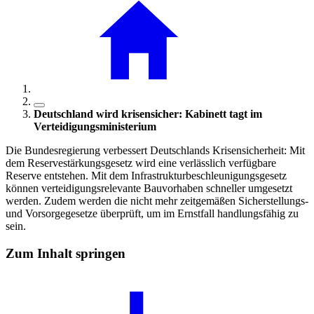
Deutschland wird krisensicher: Kabinett tagt im
Verteidigungsministerium
Die Bundesregierung verbessert Deutschlands Krisensicherheit: Mit
dem Reservestärkungsgesetz wird eine verlässlich verfügbare
Reserve entstehen. Mit dem Infrastrukturbeschleunigungsgesetz
können verteidigungsrelevante Bauvorhaben schneller umgesetzt
werden. Zudem werden die nicht mehr zeitgemäßen Sicherstellungs-
und Vorsorgegesetze überprüft, um im Ernstfall handlungsfähig zu
sein.
Zum Inhalt springen