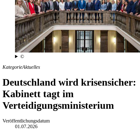
©
Kategorie
Aktuelles
Deutschland wird krisensicher:
Kabinett tagt im
Verteidigungsministerium
Veröffentlichungsdatum
01.07.2026