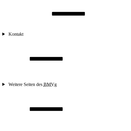
Kontakt
Weitere Seiten des
BMVg