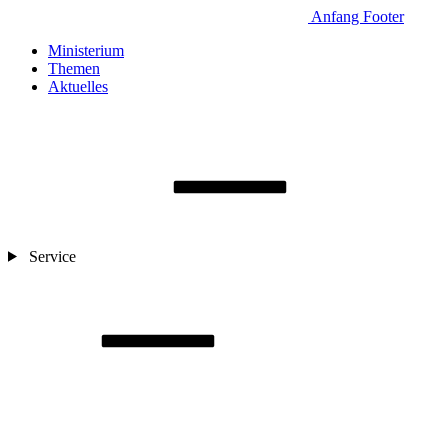
Anfang Footer
Ministerium
Themen
Aktuelles
Service