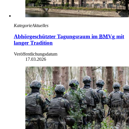
Kategorie
Aktuelles
Abhörgeschützter Tagungsraum im
BMVg
mit
langer Tradition
Veröffentlichungsdatum
17.03.2026