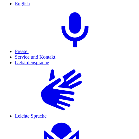
English
Presse
Service und Kontakt
Gebärdensprache
Leichte Sprache