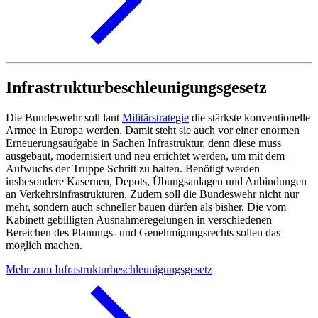
Infrastrukturbeschleunigungsgesetz
Die Bundeswehr soll laut
Militärstrategie
die stärkste konventionelle
Armee in Europa werden. Damit steht sie auch vor einer enormen
Erneuerungsaufgabe in Sachen Infrastruktur, denn diese muss
ausgebaut, modernisiert und neu errichtet werden, um mit dem
Aufwuchs der Truppe Schritt zu halten. Benötigt werden
insbesondere Kasernen, Depots, Übungsanlagen und Anbindungen
an Verkehrsinfrastrukturen. Zudem soll die Bundeswehr nicht nur
mehr, sondern auch schneller bauen dürfen als bisher. Die vom
Kabinett gebilligten Ausnahmeregelungen in verschiedenen
Bereichen des Planungs- und Genehmigungsrechts sollen das
möglich machen.
Mehr zum Infrastrukturbeschleunigungsgesetz