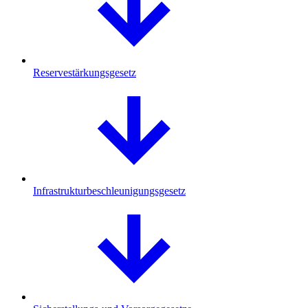
Reservestärkungsgesetz
Infrastrukturbeschleunigungsgesetz