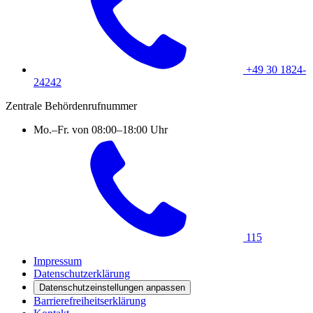
+49 30 1824-
24242
Zentrale Behördenrufnummer
Mo.–Fr. von 08:00–18:00 Uhr
115
Impressum
Datenschutzerklärung
Datenschutzeinstellungen anpassen
Barrierefreiheitserklärung