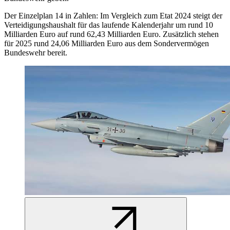
Der Einzelplan 14 in Zahlen: Im Vergleich zum Etat 2024 steigt der
Verteidigungshaushalt für das laufende Kalenderjahr um rund 10
Milliarden Euro auf rund 62,43 Milliarden Euro. Zusätzlich stehen
für 2025 rund 24,06 Milliarden Euro aus dem Sondervermögen
Bundeswehr bereit.