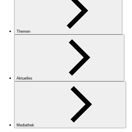
Themen
Aktuelles
Mediathek