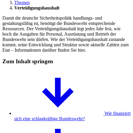
Themen
Verteidigungshaushalt
Damit die deutsche Sicherheitspolitik handlungs- und
gestaltungsfähig ist, benötigt die Bundeswehr entsprechende
Ressourcen. Der Verteidigungshaushalt legt jedes Jahr fest, wie
hoch die Ausgaben für Personal, Ausrüstung und Betrieb der
Bundeswehr sein dürfen. Wie der Verteidigungshaushalt zustande
kommt, seine Entwicklung und Struktur sowie aktuelle Zahlen zum
Etat – Informationen darüber finden Sie hier.
Zum Inhalt springen
Wie finanziert
sich eine schlagkräftige Bundeswehr?