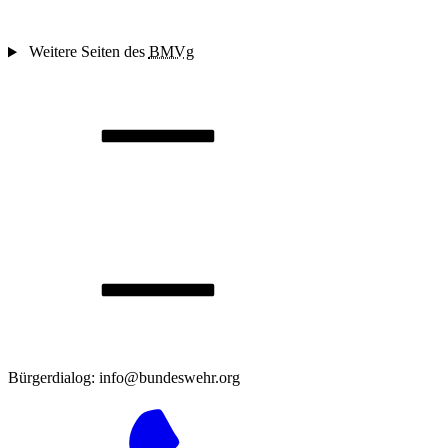
Weitere Seiten des
BMVg
Bürgerdialog: info@bundeswehr.org