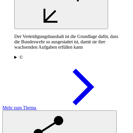
Der Verteidigungshaushalt ist die Grundlage dafür, dass
die Bundeswehr so ausgestattet ist, damit sie ihre
wachsenden Aufgaben erfüllen kann
©
Mehr zum Thema