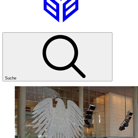
Suche