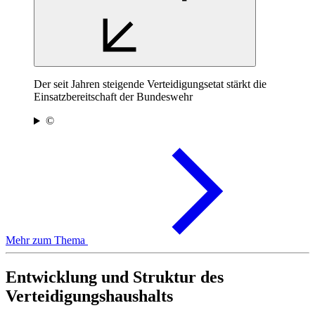
Der seit Jahren steigende Verteidigungsetat stärkt die
Einsatzbereitschaft der Bundeswehr
©
Mehr zum Thema
Entwicklung und Struktur des
Verteidigungshaushalts