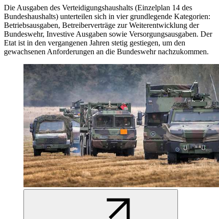
Die Ausgaben des Verteidigungshaushalts (Einzelplan 14 des
Bundeshaushalts) unterteilen sich in vier grundlegende Kategorien:
Betriebsausgaben, Betreiberverträge zur Weiterentwicklung der
Bundeswehr, Investive Ausgaben sowie Versorgungsausgaben. Der
Etat ist in den vergangenen Jahren stetig gestiegen, um den
gewachsenen Anforderungen an die Bundeswehr nachzukommen.