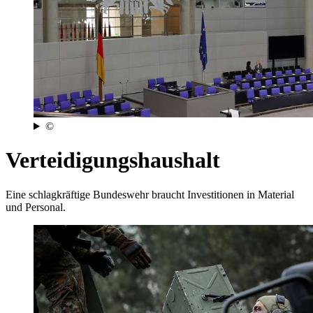
©
Verteidigungshaushalt
Eine schlagkräftige Bundeswehr braucht Investitionen in Material
und Personal.