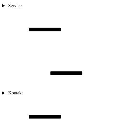
Service
Kontakt