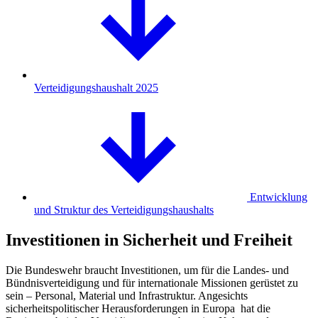
Verteidigungshaushalt 2025
Entwicklung
und Struktur des Verteidigungshaushalts
Investitionen in Sicherheit und Freiheit
Die Bundeswehr braucht Investitionen, um für die Landes- und
Bündnisverteidigung und für internationale Missionen gerüstet zu
sein – Personal, Material und Infrastruktur. Angesichts
sicherheitspolitischer Herausforderungen in Europa hat die