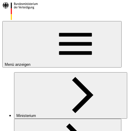
Menü anzeigen
Ministerium