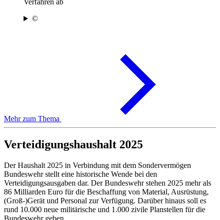
Verfahren ab
©
Mehr zum Thema
Verteidigungshaushalt 2025
Der Haushalt 2025 in Verbindung mit dem Sondervermögen
Bundeswehr stellt eine historische Wende bei den
Verteidigungsausgaben dar. Der Bundeswehr stehen 2025 mehr als
86 Milliarden Euro für die Beschaffung von Material, Ausrüstung,
(Groß-)Gerät und Personal zur Verfügung. Darüber hinaus soll es
rund 10.000 neue militärische und 1.000 zivile Planstellen für die
Bundeswehr geben.