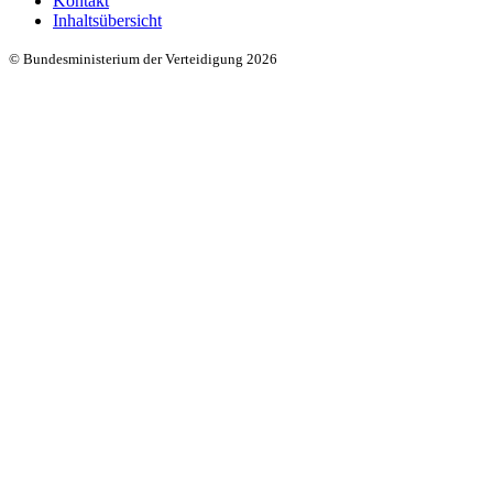
Kontakt
Inhaltsübersicht
© Bundesministerium der Verteidigung 2026