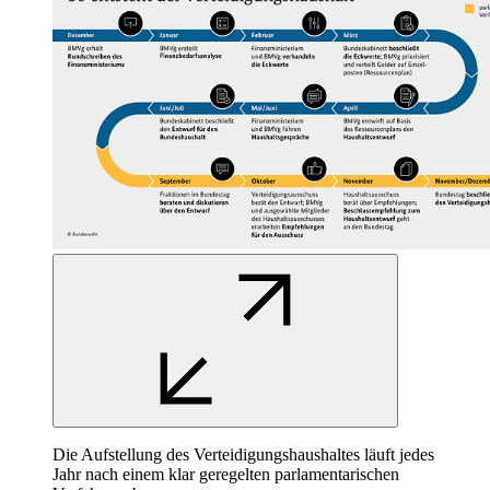
Die Aufstellung des Verteidigungshaushaltes läuft jedes
Jahr nach einem klar geregelten parlamentarischen