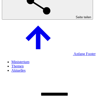
Seite teilen
Anfang Footer
Ministerium
Themen
Aktuelles