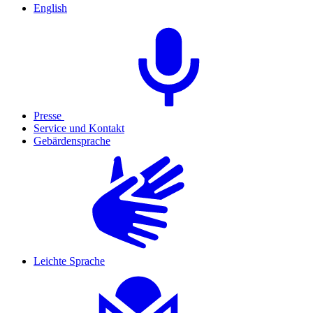
English
Presse
Service und Kontakt
Gebärdensprache
Leichte Sprache