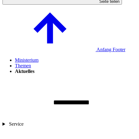
Seite teilen
Anfang Footer
Ministerium
Themen
Aktuelles
Service