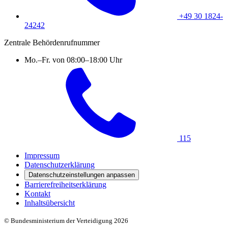
+49 30 1824-
24242
Zentrale Behördenrufnummer
Mo.–Fr. von 08:00–18:00 Uhr
115
Impressum
Datenschutzerklärung
Datenschutzeinstellungen anpassen
Barrierefreiheitserklärung
Kontakt
Inhaltsübersicht
© Bundesministerium der Verteidigung 2026