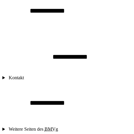
Kontakt
Weitere Seiten des
BMVg