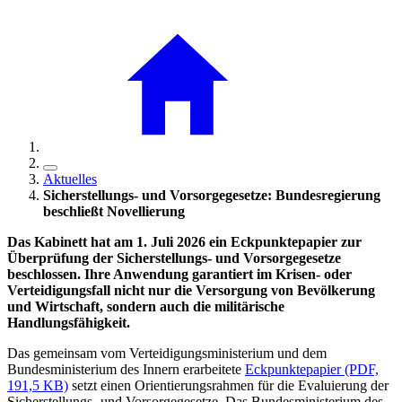
Aktuelles
Sicherstellungs- und Vorsorgegesetze: Bundesregierung
beschließt Novellierung
Das Kabinett hat am 1. Juli 2026 ein Eckpunktepapier zur
Überprüfung der Sicherstellungs- und Vorsorgegesetze
beschlossen. Ihre Anwendung garantiert im Krisen- oder
Verteidigungsfall nicht nur die Versorgung von Bevölkerung
und Wirtschaft, sondern auch die militärische
Handlungsfähigkeit.
Das gemeinsam vom Verteidigungsministerium und dem
Bundesministerium des Innern erarbeitete
Eckpunktepapier (PDF,
191,5 KB)
setzt einen Orientierungsrahmen für die Evaluierung der
Sicherstellungs- und Vorsorgegesetze. Das Bundesministerium des