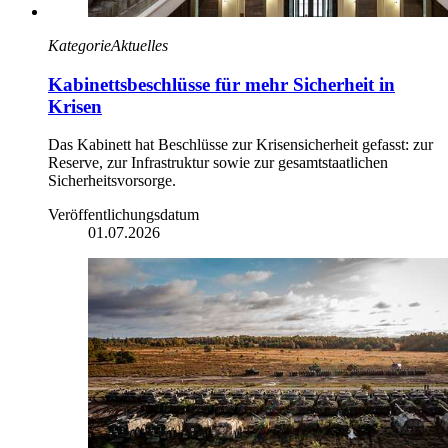
Kategorie
Aktuelles
Kabinettsbeschlüsse für mehr Sicherheit in
Krisen
Das Kabinett hat Beschlüsse zur Krisensicherheit gefasst: zur
Reserve, zur Infrastruktur sowie zur gesamtstaatlichen
Sicherheitsvorsorge.
Veröffentlichungsdatum
01.07.2026