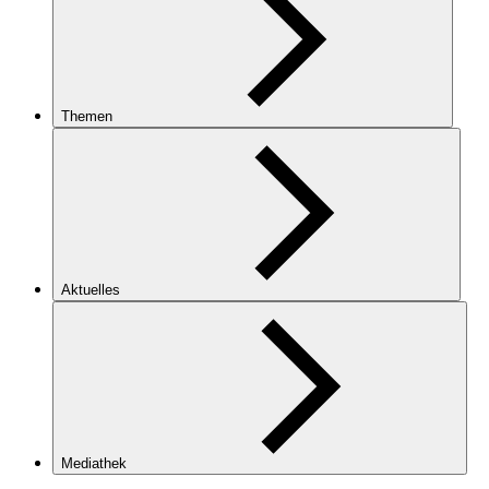
Themen
Aktuelles
Mediathek