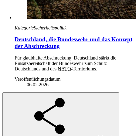
Kategorie
Sicherheitspolitik
Deutschland, die Bundeswehr und das Konzept
der Abschreckung
Für glaubhafte Abschreckung: Deutschland stärkt die
Einsatzbereitschaft der Bundeswehr zum Schutz
Deutschlands und des
NATO
-Territoriums.
Veröffentlichungsdatum
06.02.2026