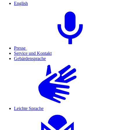
English
Presse
Service und Kontakt
Gebärdensprache
Leichte Sprache