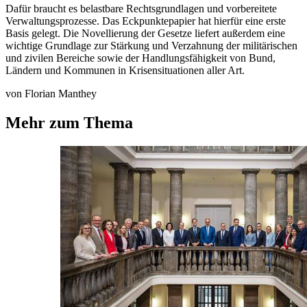
Dafür braucht es belastbare Rechtsgrundlagen und vorbereitete
Verwaltungsprozesse. Das Eckpunktepapier hat hierfür eine erste
Basis gelegt. Die Novellierung der Gesetze liefert außerdem eine
wichtige Grundlage zur Stärkung und Verzahnung der militärischen
und zivilen Bereiche sowie der Handlungsfähigkeit von Bund,
Ländern und Kommunen in Krisensituationen aller Art.
von Florian Manthey
Mehr zum Thema