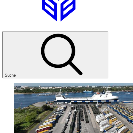
Suche