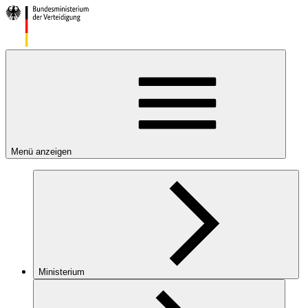
Menü anzeigen
Ministerium