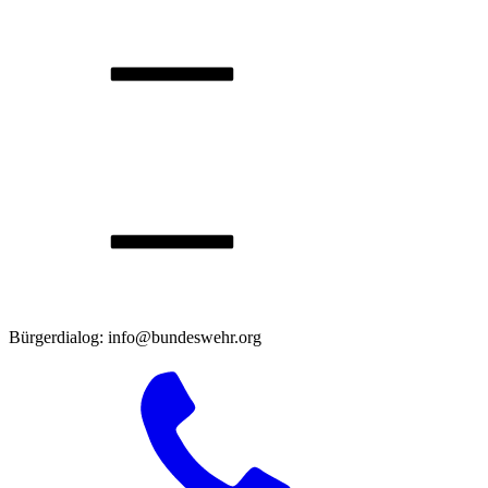
Bürgerdialog: info@bundeswehr.org