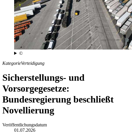
©
Kategorie
Verteidigung
Sicherstellungs- und
Vorsorgegesetze:
Bundesregierung beschließt
Novellierung
Veröffentlichungsdatum
01.07.2026