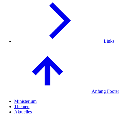
Links
Anfang Footer
Ministerium
Themen
Aktuelles