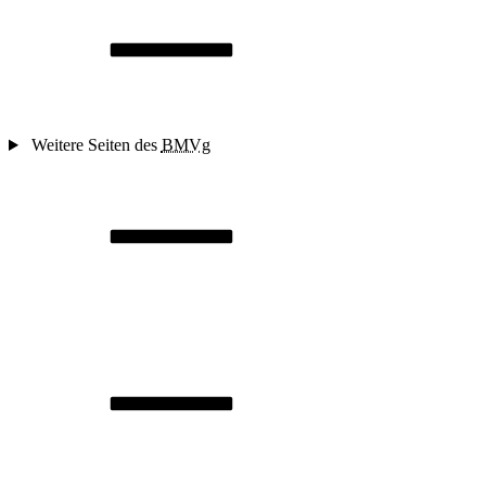
Weitere Seiten des
BMVg