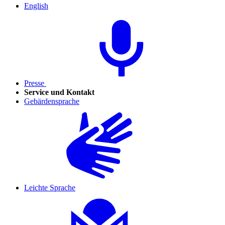
English
Presse
Service und Kontakt
Gebärdensprache
Leichte Sprache