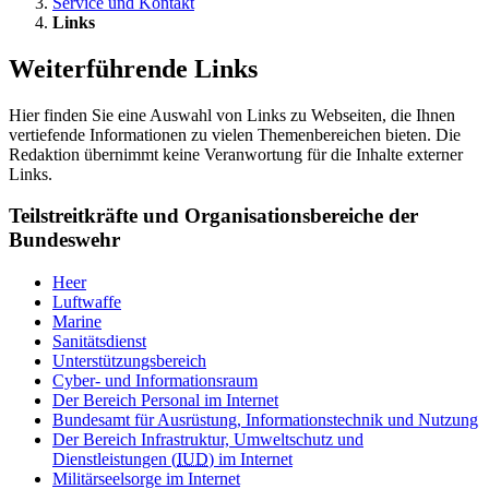
Service und Kontakt
Links
Weiterführende Links
Hier finden Sie eine Auswahl von Links zu Webseiten, die Ihnen
vertiefende Informationen zu vielen Themenbereichen bieten. Die
Redaktion übernimmt keine Veranwortung für die Inhalte externer
Links.
Teilstreitkräfte und Organisationsbereiche der
Bundeswehr
Heer
Luftwaffe
Marine
Sanitätsdienst
Unterstützungsbereich
Cyber- und Informationsraum
Der Bereich Personal im Internet
Bundesamt für Ausrüstung, Informationstechnik und Nutzung
Der Bereich Infrastruktur, Umweltschutz und
Dienstleistungen (
IUD
) im Internet
Militärseelsorge im Internet