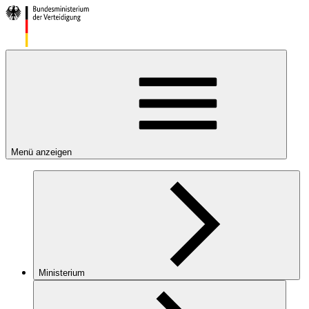
Menü anzeigen
Ministerium