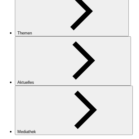
Themen
Aktuelles
Mediathek