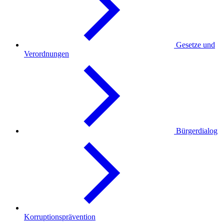
Gesetze und
Verordnungen
Bürgerdialog
Korruptionsprävention