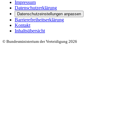
Impressum
Datenschutzerklärung
Datenschutzeinstellungen anpassen
Barrierefreiheitserklärung
Kontakt
Inhaltsübersicht
© Bundesministerium der Verteidigung 2026