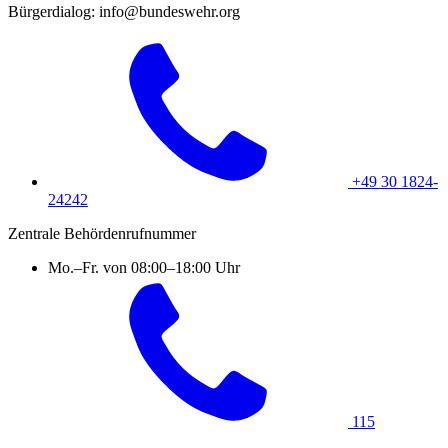
Bürgerdialog: info@bundeswehr.org
+49 30 1824-
24242
Zentrale Behördenrufnummer
Mo.–Fr. von 08:00–18:00 Uhr
115