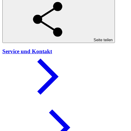
Seite teilen
Service und Kontakt