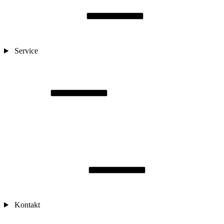
Service
Kontakt