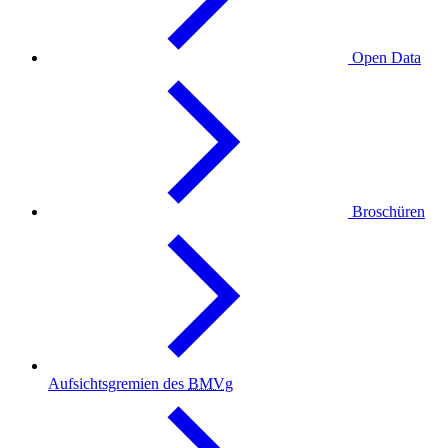
Open
Data
Broschüren
Aufsichtsgremien des
BMVg