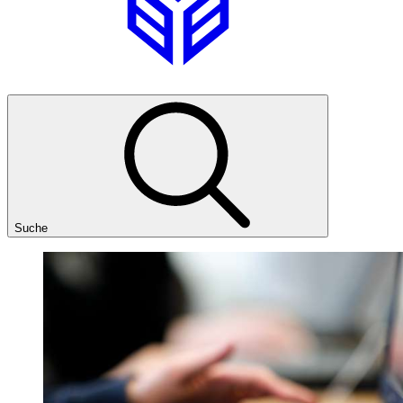
Suche