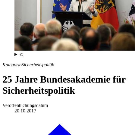
©
Kategorie
Sicherheitspolitik
25 Jahre Bundesakademie für
Sicherheitspolitik
Veröffentlichungsdatum
20.10.2017