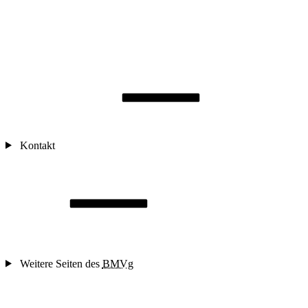
Kontakt
Weitere Seiten des
BMVg