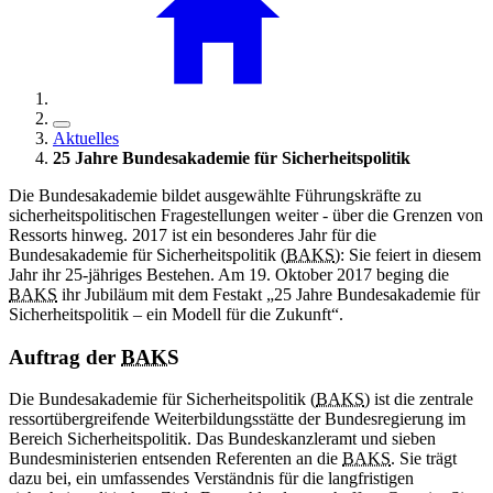
Aktuelles
25 Jahre Bundesakademie für Sicherheitspolitik
Die Bundesakademie bildet ausgewählte Führungskräfte zu
sicherheitspolitischen Fragestellungen weiter - über die Grenzen von
Ressorts hinweg. 2017 ist ein besonderes Jahr für die
Bundesakademie für Sicherheitspolitik (
BAKS
): Sie feiert in diesem
Jahr ihr 25-jähriges Bestehen. Am 19. Oktober 2017 beging die
BAKS
ihr Jubiläum mit dem Festakt „25 Jahre Bundesakademie für
Sicherheitspolitik – ein Modell für die Zukunft“.
Auftrag der
BAKS
Die Bundesakademie für Sicherheitspolitik (
BAKS
) ist die zentrale
ressortübergreifende Weiterbildungsstätte der Bundesregierung im
Bereich Sicherheitspolitik. Das Bundeskanzleramt und sieben
Bundesministerien entsenden Referenten an die
BAKS
. Sie trägt
dazu bei, ein umfassendes Verständnis für die langfristigen