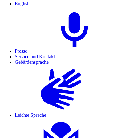
English
Presse
Service und Kontakt
Gebärdensprache
Leichte Sprache