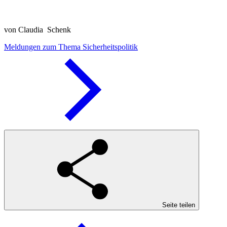
von Claudia Schenk
Meldungen zum Thema Sicherheitspolitik
Seite teilen