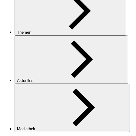
Themen
Aktuelles
Mediathek