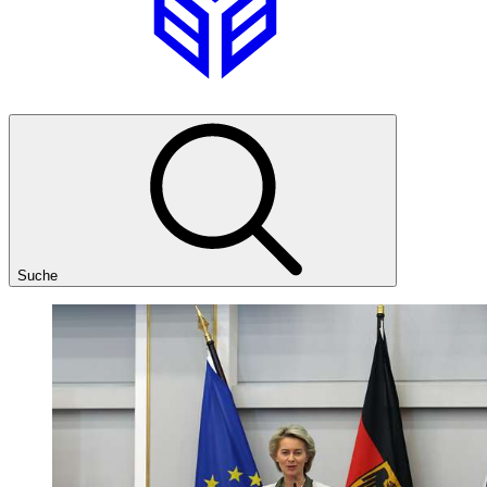
Suche