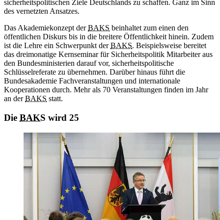
sicherheitspolitischen Ziele Deutschlands zu schaffen. Ganz im Sinn
des vernetzten Ansatzes.
Das Akademiekonzept der
BAKS
beinhaltet zum einen den
öffentlichen Diskurs bis in die breitere Öffentlichkeit hinein. Zudem
ist die Lehre ein Schwerpunkt der
BAKS
. Beispielsweise bereitet
das dreimonatige Kernseminar für Sicherheitspolitik Mitarbeiter aus
den Bundesministerien darauf vor, sicherheitspolitische
Schlüsselreferate zu übernehmen. Darüber hinaus führt die
Bundesakademie Fachveranstaltungen und internationale
Kooperationen durch. Mehr als 70 Veranstaltungen finden im Jahr
an der
BAKS
statt.
Die
BAKS
wird 25