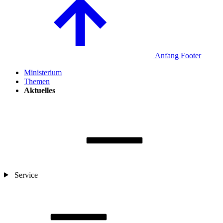
Anfang Footer
Ministerium
Themen
Aktuelles
Service