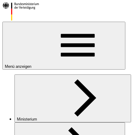
Menü anzeigen
Ministerium