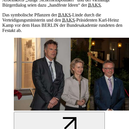
Bürgerdialog seien dazu „handfeste Ideen“ der
BAKS
.
Das symbolische Pflanzen der
BAKS
-Linde durch die
Verteidigungsministerin und den
BAKS
-Präsidenten Karl-Heinz
Kamp vor dem Haus BERLIN der Bundesakademie rundeten den
Festakt ab.