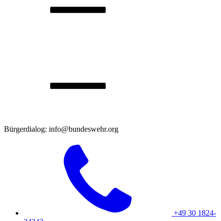
Bürgerdialog: info@bundeswehr.org
+49 30 1824-