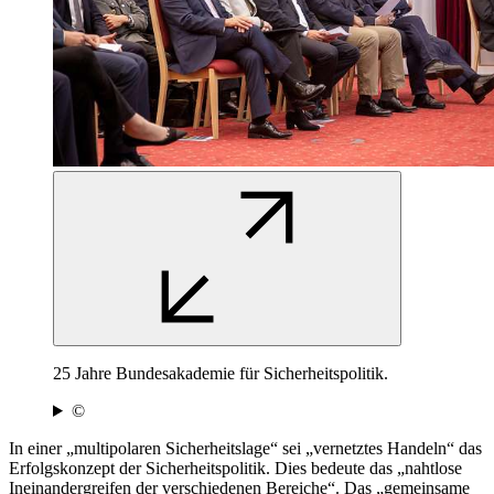
25 Jahre Bundesakademie für Sicherheitspolitik.
©
In einer „multipolaren Sicherheitslage“ sei „vernetztes Handeln“ das
Erfolgskonzept der Sicherheitspolitik. Dies bedeute das „nahtlose
Ineinandergreifen der verschiedenen Bereiche“. Das „gemeinsame