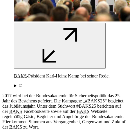
BAKS
-Präsident Karl-Heinz Kamp bei seiner Rede.
©
2017 wird bei der Bundesakademie für Sicherheitspolitik das 25.
Jahr des Bestehens gefeiert. Die Kampagne „#BAKS25“ begleitet
das Jubiläumsjahr. Unter dem Stichwort #BAKS25 berichten auf
der
BAKS
-Facebookseite sowie auf der
BAKS
-Webseite
regelmäßig Gäste, Begleiter und Angehörige der Bundesakademie.
Hier kommen Stimmen aus Vergangenheit, Gegenwart und Zukunft
der
BAKS
zu Wort.