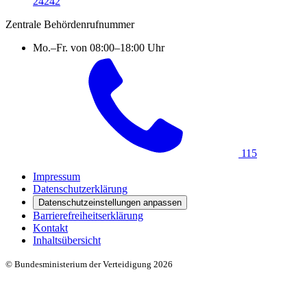
24242
Zentrale Behördenrufnummer
Mo.–Fr. von 08:00–18:00 Uhr
115
Impressum
Datenschutzerklärung
Datenschutzeinstellungen anpassen
Barrierefreiheitserklärung
Kontakt
Inhaltsübersicht
© Bundesministerium der Verteidigung 2026