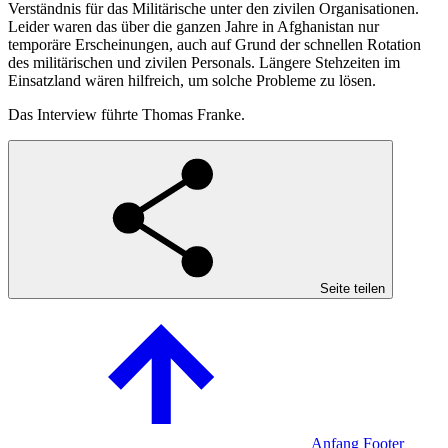
Verständnis für das Militärische unter den zivilen Organisationen.
Leider waren das über die ganzen Jahre in Afghanistan nur
temporäre Erscheinungen, auch auf Grund der schnellen Rotation
des militärischen und zivilen Personals. Längere Stehzeiten im
Einsatzland wären hilfreich, um solche Probleme zu lösen.
Das Interview führte Thomas Franke.
Seite teilen
Anfang Footer