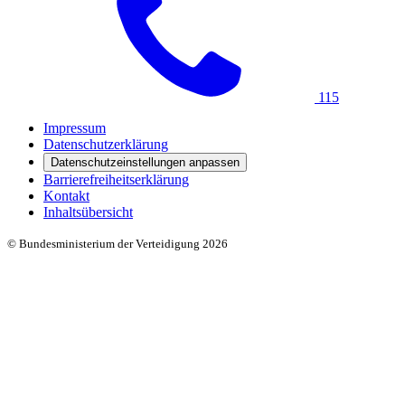
115
Impressum
Datenschutzerklärung
Datenschutzeinstellungen anpassen
Barrierefreiheitserklärung
Kontakt
Inhaltsübersicht
© Bundesministerium der Verteidigung 2026