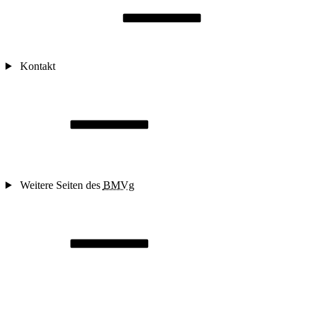
Kontakt
Weitere Seiten des
BMVg