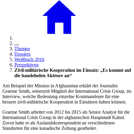
Themen
Dossiers
Weißbuch 2016
Perspektiven
Zivil-militärische Kooperation im Einsatz: „Es kommt auf
die handelnden Akteure an“
Am Beispiel der Mission in Afghanistan erklärt der Journalist
Graeme Smith, seinerzeit Mitglied der International Crisis Group, im
Interview, welche Bedeutung einzelne Kommandeure für eine
bessere zivil-militärische Kooperation in Einsätzen haben können.
Graeme Smith arbeitet von 2012 bis 2015 als Senior Analyst für die
International Crisis Group in der afghanischen Hauptstadt Kabul.
Zuvor hatte er als Auslandskorrespondent an verschiedenen
Standorten für eine kanadische Zeitung gearbeitet.