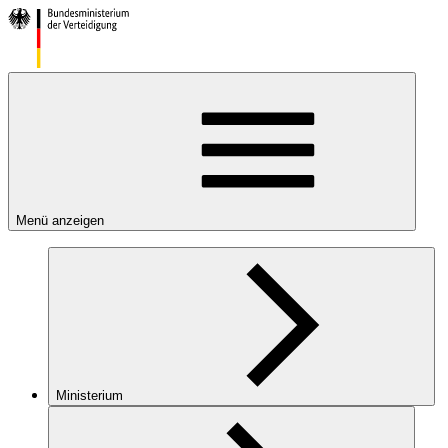
Menü anzeigen
Ministerium