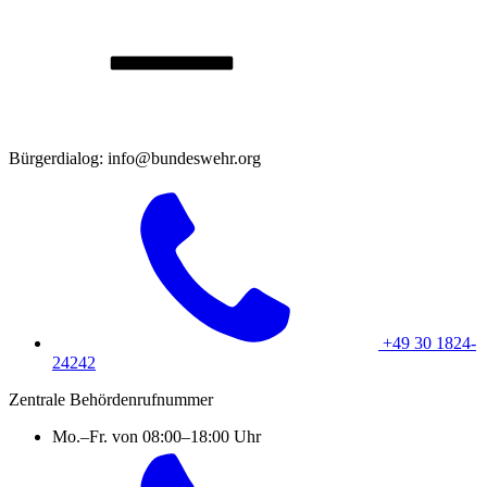
Bürgerdialog: info@bundeswehr.org
+49 30 1824-
24242
Zentrale Behördenrufnummer
Mo.–Fr. von 08:00–18:00 Uhr