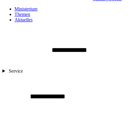
Ministerium
Themen
Aktuelles
Service