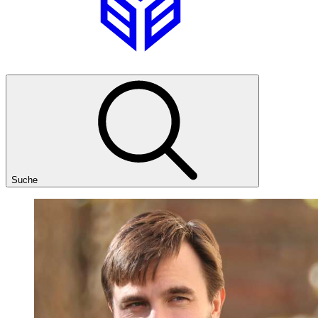
Suche