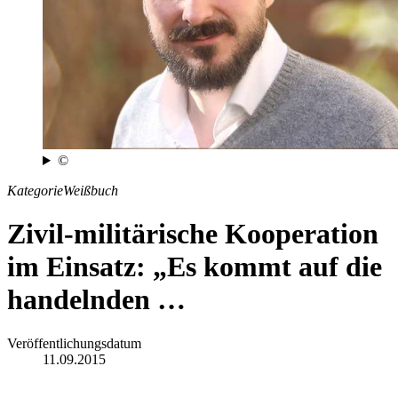
©
Kategorie
Weißbuch
Zivil-militärische Kooperation
im Einsatz: „Es kommt auf die
handelnden …
Veröffentlichungsdatum
11.09.2015