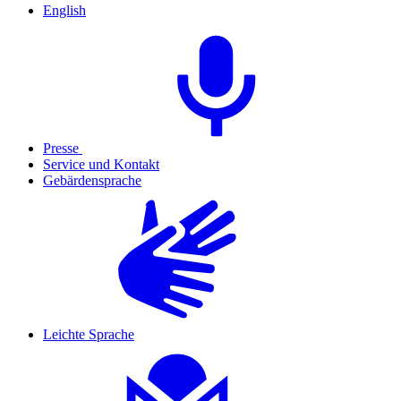
English
Presse
Service und Kontakt
Gebärdensprache
Leichte Sprache