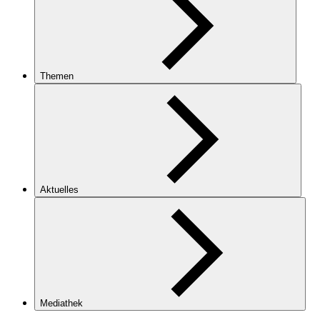
Themen
Aktuelles
Mediathek