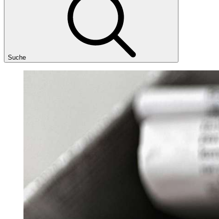
Suche