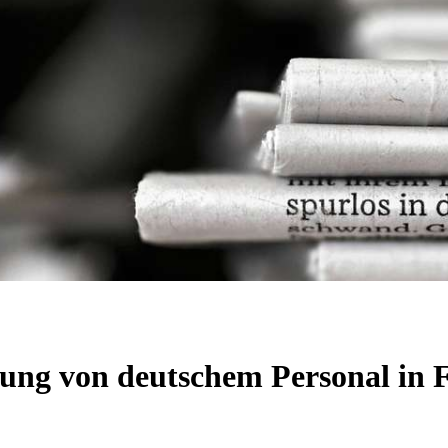
ung von deutschem Personal in F