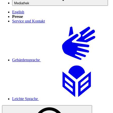
Mediathek
English
Presse
Service und Kontakt
Gebärdensprache
Leichte Sprache