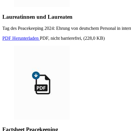
Laureatinnen und Laureaten
Tag des Peacekeeping 2024: Ehrung von deutschem Personal in intern
PDF Herunterladen
PDF, nicht barrierefrei, (228,0 KB)
Factsheet Peacekeeping