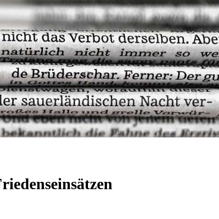
riedenseinsätzen