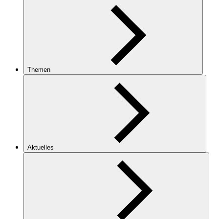
Themen
Aktuelles