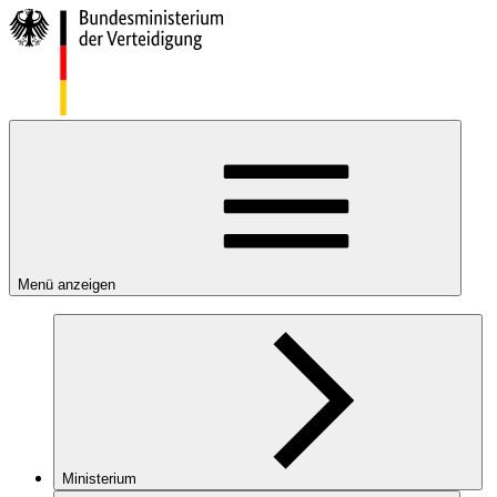
Menü anzeigen
Ministerium