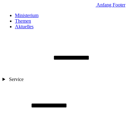
Anfang Footer
Ministerium
Themen
Aktuelles
Service