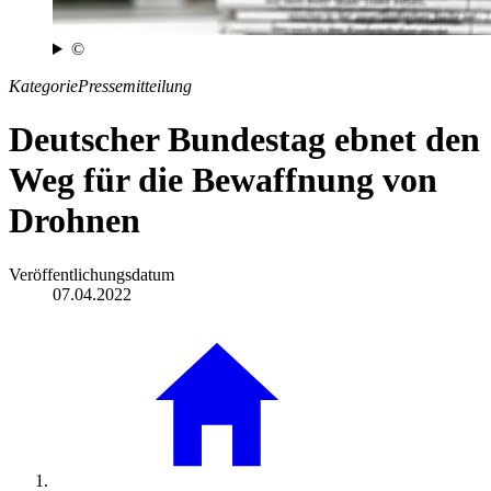
©
Kategorie
Pressemitteilung
Deutscher Bundestag ebnet den
Weg für die Bewaffnung von
Drohnen
Veröffentlichungsdatum
07.04.2022