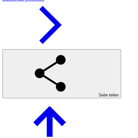
Seite teilen