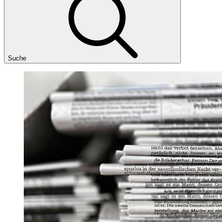
Suche