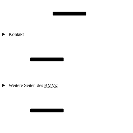
Kontakt
Weitere Seiten des
BMVg