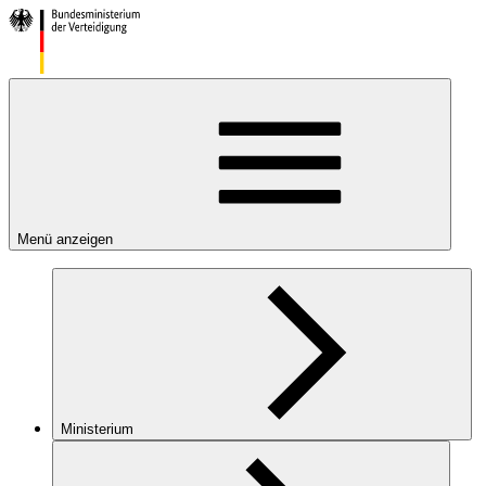
Menü anzeigen
Ministerium