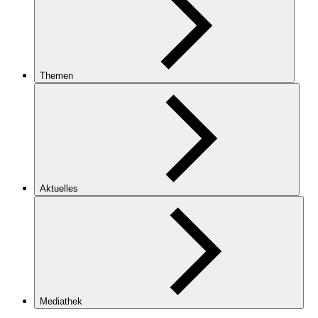
Themen
Aktuelles
Mediathek