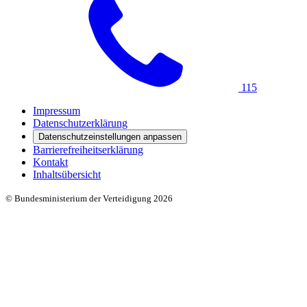
115
Impressum
Datenschutzerklärung
Datenschutzeinstellungen anpassen
Barrierefreiheitserklärung
Kontakt
Inhaltsübersicht
© Bundesministerium der Verteidigung 2026