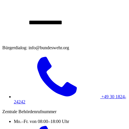
Bürgerdialog: info@bundeswehr.org
+49 30 1824-
24242
Zentrale Behördenrufnummer
Mo.–Fr. von 08:00–18:00 Uhr