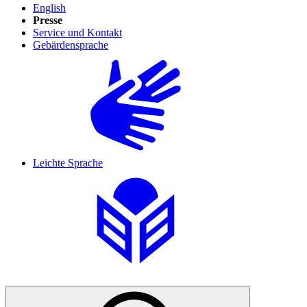
English
Presse
Service und Kontakt
Gebärdensprache
Leichte Sprache