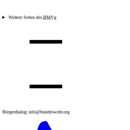
Weitere Seiten des
BMVg
Bürgerdialog: info@bundeswehr.org