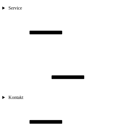
Service
Kontakt