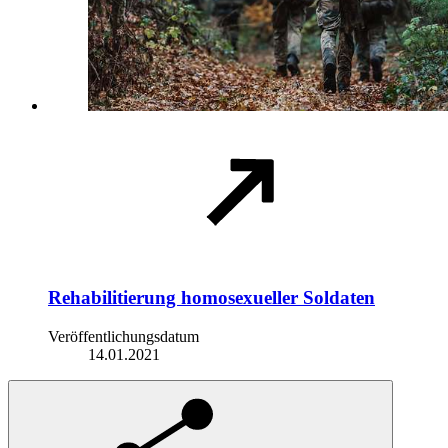
Rehabilitierung homosexueller Soldaten
Veröffentlichungsdatum
14.01.2021