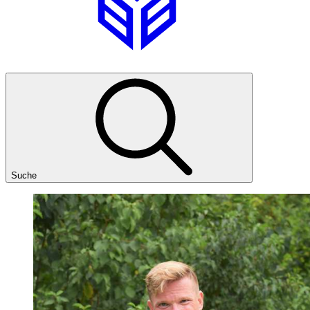
Suche