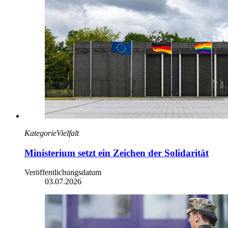
Kategorie
Vielfalt
Ministerium setzt ein Zeichen der Solidarität
Veröffentlichungsdatum
03.07.2026