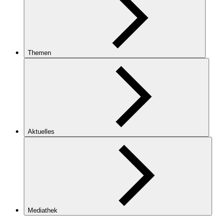
Themen
Aktuelles
Mediathek