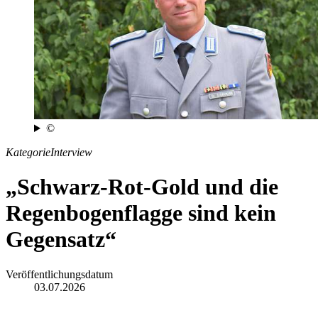
©
Kategorie
Interview
„Schwarz-Rot-Gold und die
Regenbogenflagge sind kein
Gegensatz“
Veröffentlichungsdatum
03.07.2026