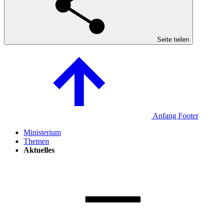
Seite teilen
Anfang Footer
Ministerium
Themen
Aktuelles