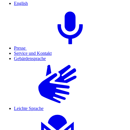
English
Presse
Service und Kontakt
Gebärdensprache
Leichte Sprache