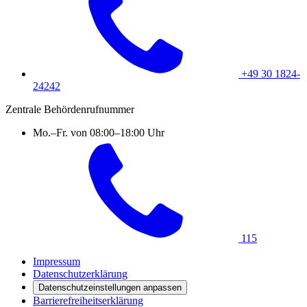
+49 30 1824-
24242
Zentrale Behördenrufnummer
Mo.–Fr. von 08:00–18:00 Uhr
115
Impressum
Datenschutzerklärung
Datenschutzeinstellungen anpassen
Barrierefreiheitserklärung