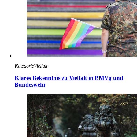
Kategorie
Vielfalt
Klares Bekenntnis zu Vielfalt in
BMVg
und
Bundeswehr