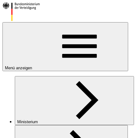
Menü anzeigen
Ministerium