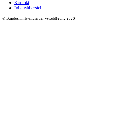
Kontakt
Inhaltsübersicht
© Bundesministerium der Verteidigung 2026