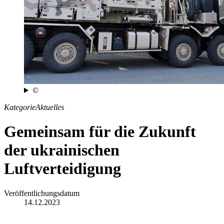
©
Kategorie
Aktuelles
Gemeinsam für die Zukunft
der ukrainischen
Luftverteidigung
Veröffentlichungsdatum
14.12.2023