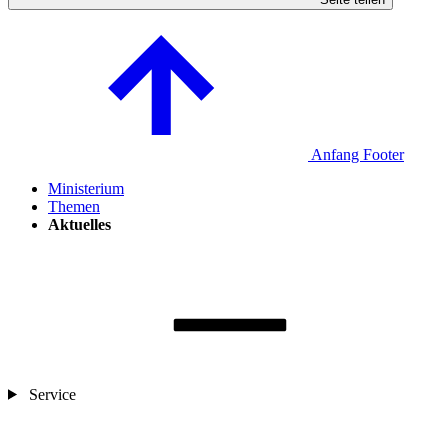
Anfang Footer
Ministerium
Themen
Aktuelles
Service