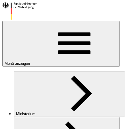
Menü anzeigen
Ministerium