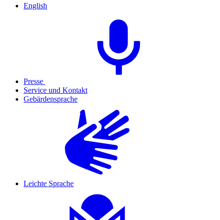
English
Presse
Service und Kontakt
Gebärdensprache
Leichte Sprache