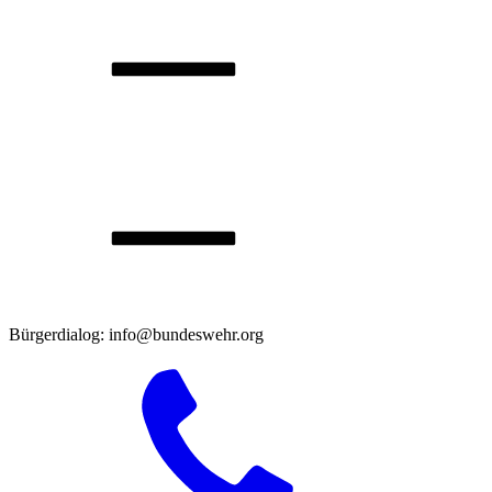
Bürgerdialog: info@bundeswehr.org