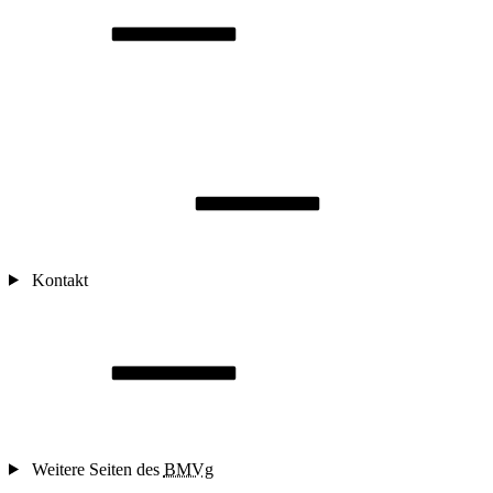
Kontakt
Weitere Seiten des
BMVg