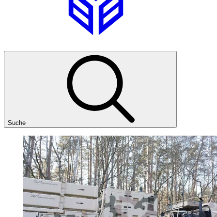
Suche