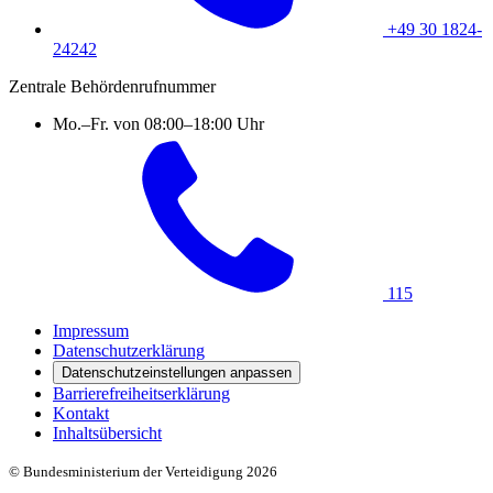
+49 30 1824-
24242
Zentrale Behördenrufnummer
Mo.–Fr. von 08:00–18:00 Uhr
115
Impressum
Datenschutzerklärung
Datenschutzeinstellungen anpassen
Barrierefreiheitserklärung
Kontakt
Inhaltsübersicht
© Bundesministerium der Verteidigung 2026