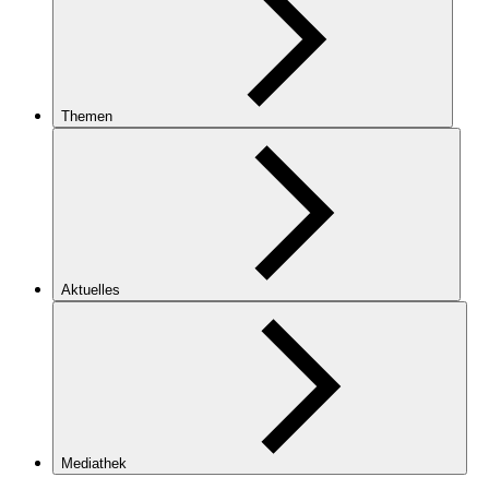
Themen
Aktuelles
Mediathek