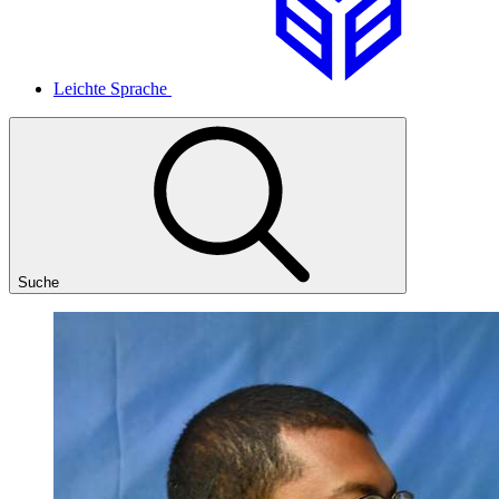
Leichte Sprache
Suche