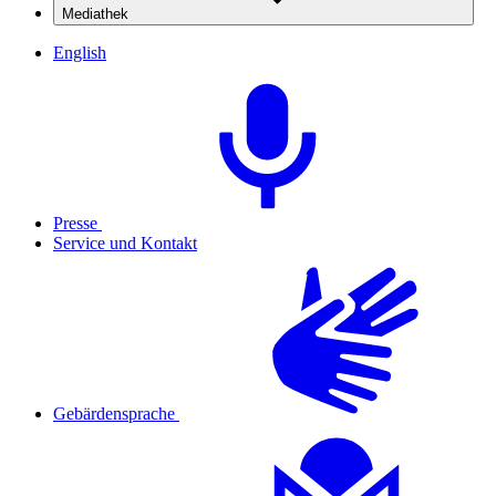
Mediathek
English
Presse
Service und Kontakt
Gebärdensprache