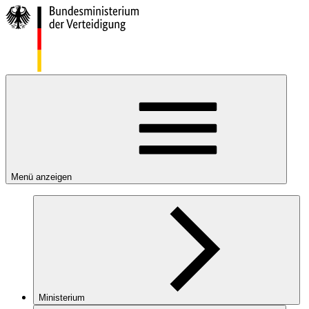
Menü anzeigen
Ministerium