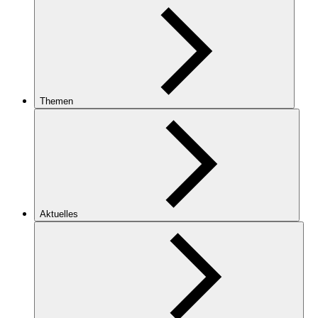
Themen
Aktuelles