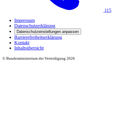
115
Impressum
Datenschutzerklärung
Datenschutzeinstellungen anpassen
Barrierefreiheitserklärung
Kontakt
Inhaltsübersicht
© Bundesministerium der Verteidigung 2026