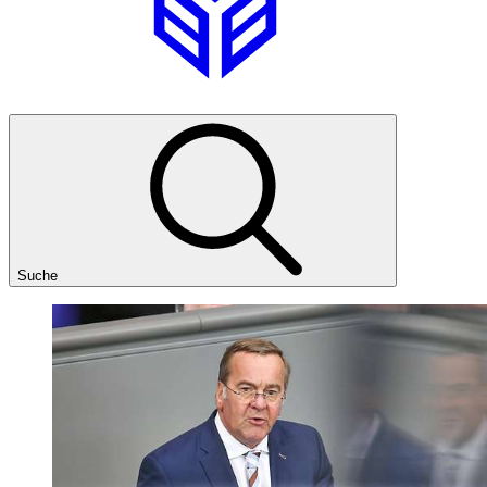
Suche