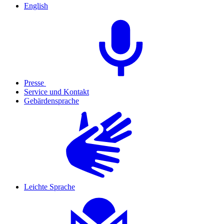
English
Presse
Service und Kontakt
Gebärdensprache
Leichte Sprache