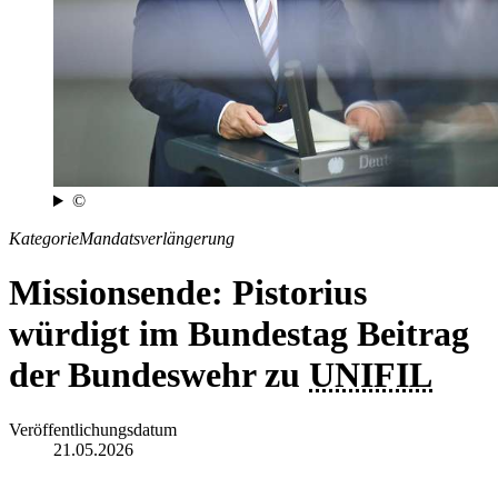
©
Kategorie
Mandatsverlängerung
Missionsende: Pistorius
würdigt im Bundestag Beitrag
der Bundeswehr zu
UNIFIL
Veröffentlichungsdatum
21.05.2026