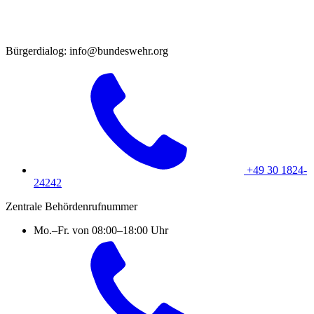
Bürgerdialog: info@bundeswehr.org
+49 30 1824-
24242
Zentrale Behördenrufnummer
Mo.–Fr. von 08:00–18:00 Uhr