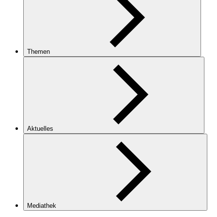
Themen
Aktuelles
Mediathek