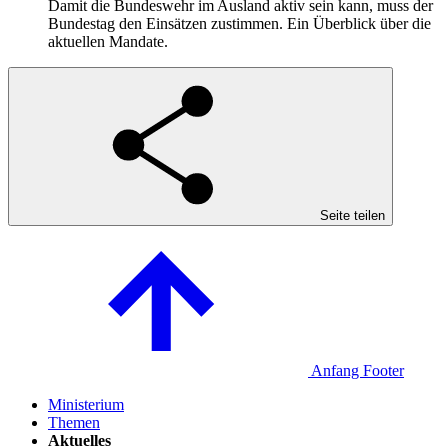
Damit die Bundeswehr im Ausland aktiv sein kann, muss der
Bundestag den Einsätzen zustimmen. Ein Überblick über die
aktuellen Mandate.
Seite teilen
Anfang Footer
Ministerium
Themen
Aktuelles