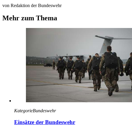
von Redaktion der Bundeswehr
Mehr zum Thema
Kategorie
Bundeswehr
Einsätze der Bundeswehr