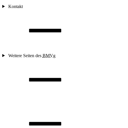
Kontakt
Weitere Seiten des
BMVg