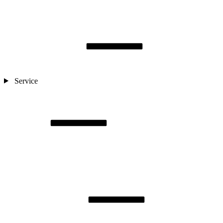
Service