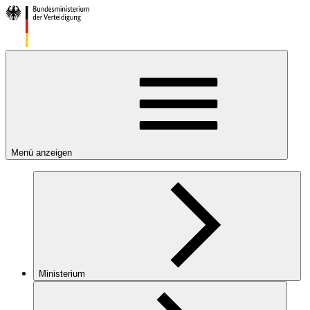
Menü anzeigen
Ministerium