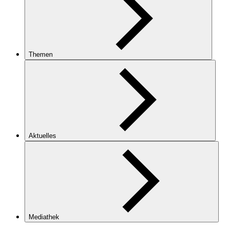
Themen
Aktuelles
Mediathek