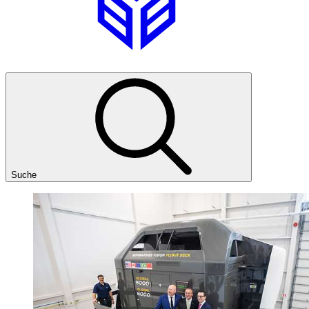
Suche