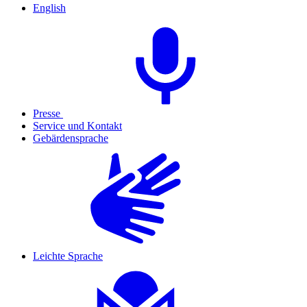
English
Presse
Service und Kontakt
Gebärdensprache
Leichte Sprache