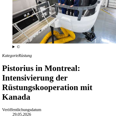
©
Kategorie
Rüstung
Pistorius in Montreal:
Intensivierung der
Rüstungskooperation mit
Kanada
Veröffentlichungsdatum
29.05.2026