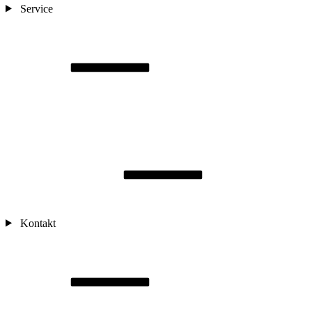
Service
Kontakt