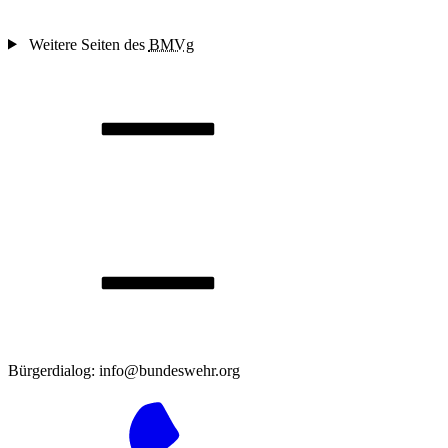
Weitere Seiten des
BMVg
Bürgerdialog: info@bundeswehr.org