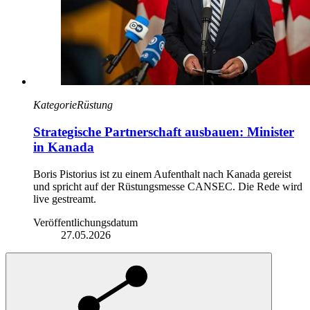
Kategorie
Rüstung
Strategische Partnerschaft ausbauen: Minister
in Kanada
Boris Pistorius ist zu einem Aufenthalt nach Kanada gereist
und spricht auf der Rüstungsmesse CANSEC. Die Rede wird
live gestreamt.
Veröffentlichungsdatum
27.05.2026