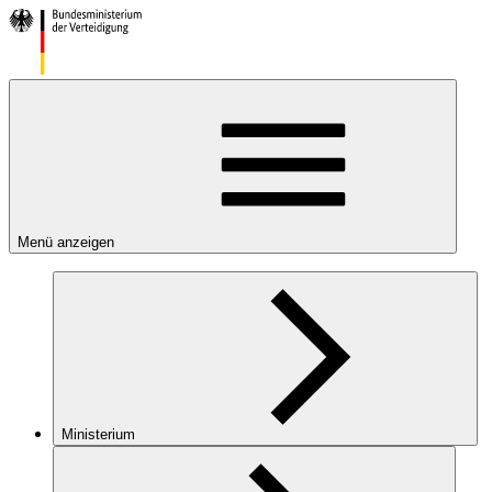
Menü anzeigen
Ministerium