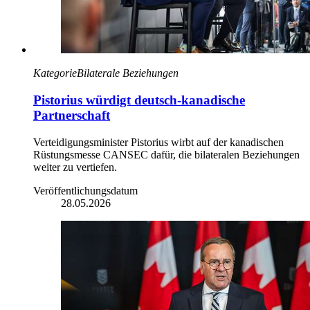
Kategorie
Bilaterale Beziehungen
Pistorius würdigt deutsch-kanadische
Partnerschaft
Verteidigungsminister Pistorius wirbt auf der kanadischen
Rüstungsmesse CANSEC dafür, die bilateralen Beziehungen
weiter zu vertiefen.
Veröffentlichungsdatum
28.05.2026