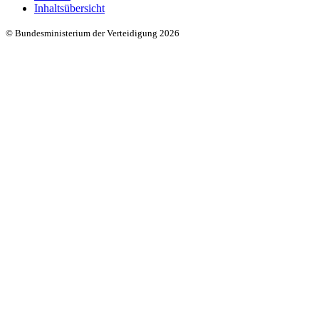
Inhaltsübersicht
© Bundesministerium der Verteidigung 2026