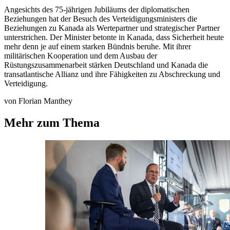
Angesichts des 75-jährigen Jubiläums der diplomatischen
Beziehungen hat der Besuch des Verteidigungsministers die
Beziehungen zu Kanada als Wertepartner und strategischer Partner
unterstrichen. Der Minister betonte in Kanada, dass Sicherheit heute
mehr denn je auf einem starken Bündnis beruhe. Mit ihrer
militärischen Kooperation und dem Ausbau der
Rüstungszusammenarbeit stärken Deutschland und Kanada die
transatlantische Allianz und ihre Fähigkeiten zu Abschreckung und
Verteidigung.
von Florian Manthey
Mehr zum Thema