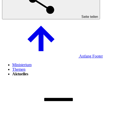
Seite teilen
Anfang Footer
Ministerium
Themen
Aktuelles