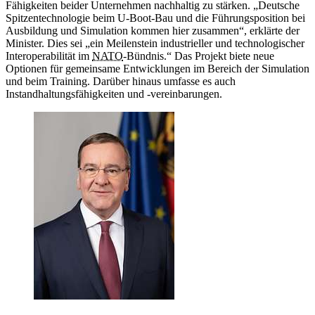
Fähigkeiten beider Unternehmen nachhaltig zu stärken. „Deutsche
Spitzentechnologie beim U-Boot-Bau und die Führungsposition bei
Ausbildung und Simulation kommen hier zusammen
“
, erklärte der
Minister. Dies sei „ein Meilenstein industrieller und technologischer
Interoperabilität im
NATO
-Bündnis.“ Das Projekt biete neue
Optionen für gemeinsame Entwicklungen im Bereich der Simulation
und beim Training. Darüber hinaus umfasse es auch
Instandhaltungsfähigkeiten und -vereinbarungen.