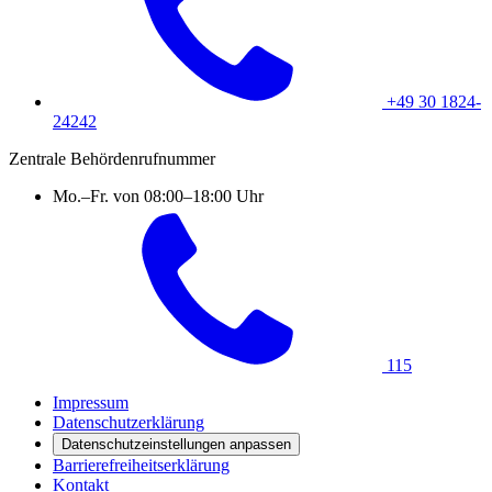
+49 30 1824-
24242
Zentrale Behördenrufnummer
Mo.–Fr. von 08:00–18:00 Uhr
115
Impressum
Datenschutzerklärung
Datenschutzeinstellungen anpassen
Barrierefreiheitserklärung
Kontakt