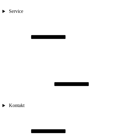
Service
Kontakt