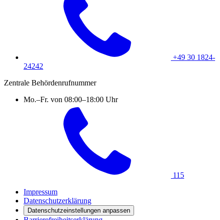
+49 30 1824-
24242
Zentrale Behördenrufnummer
Mo.–Fr. von 08:00–18:00 Uhr
115
Impressum
Datenschutzerklärung
Datenschutzeinstellungen anpassen
Barrierefreiheitserklärung