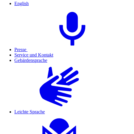
English
Presse
Service und Kontakt
Gebärdensprache
Leichte Sprache