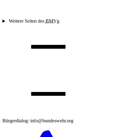
Weitere Seiten des
BMVg
Bürgerdialog: info@bundeswehr.org