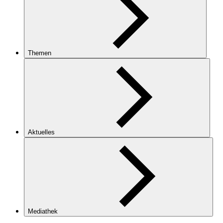
Themen
Aktuelles
Mediathek