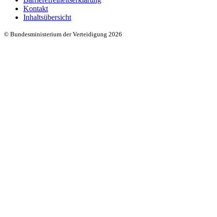
Kontakt
Inhaltsübersicht
© Bundesministerium der Verteidigung 2026