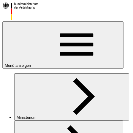
Menü anzeigen
Ministerium