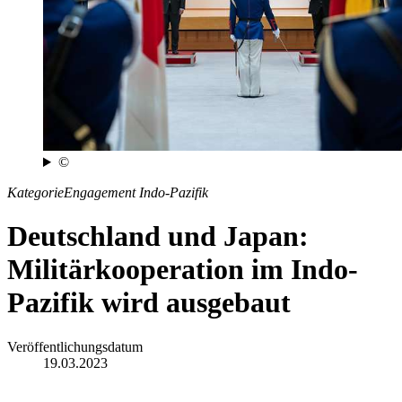
©
Kategorie
Engagement Indo-Pazifik
Deutschland und Japan:
Militärkooperation im Indo-
Pazifik wird ausgebaut
Veröffentlichungsdatum
19.03.2023