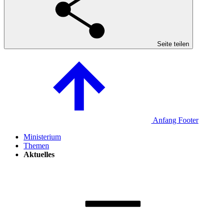
Seite teilen
Anfang Footer
Ministerium
Themen
Aktuelles