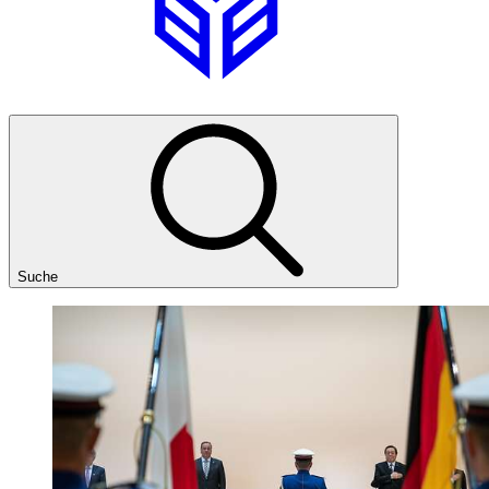
Suche