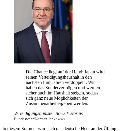
Die Chance liegt auf der Hand: Japan wird
seinen Verteidigungshaushalt in den
nächsten fünf Jahren verdoppeln. Wir
haben das Sondervermögen und werden
sicher auch im Haushalt steigen, sodass
sich ganz neue Möglichkeiten der
Zusammenarbeit ergeben werden.
Verteidigungsminister Boris Pistorius
Bundeswehr/Norman Jankowski
In diesem Sommer wird sich das deutsche Heer an der Übung