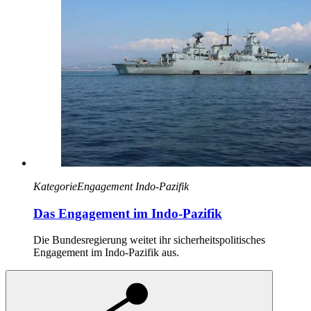
Kategorie
Engagement Indo-Pazifik
Das Engagement im Indo-Pazifik
Die Bundesregierung weitet ihr sicherheitspolitisches
Engagement im Indo-Pazifik aus.