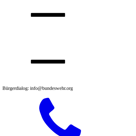
Bürgerdialog: info@bundeswehr.org