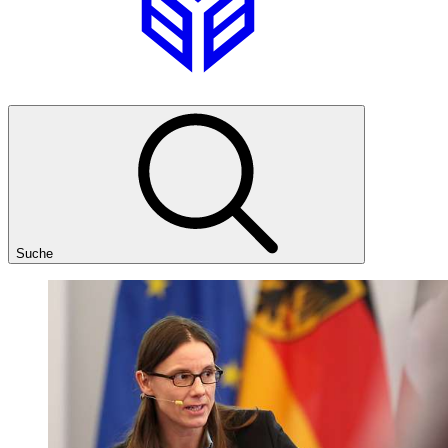
Suche