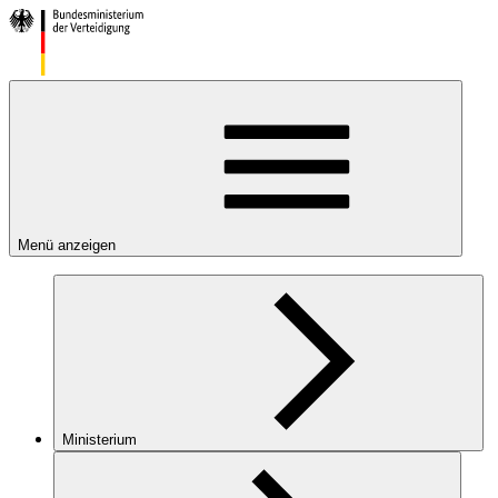
Menü anzeigen
Ministerium