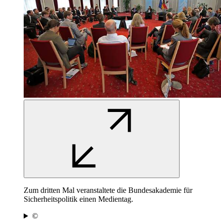
Zum dritten Mal veranstaltete die Bundesakademie für
Sicherheitspolitik einen Medientag.
©