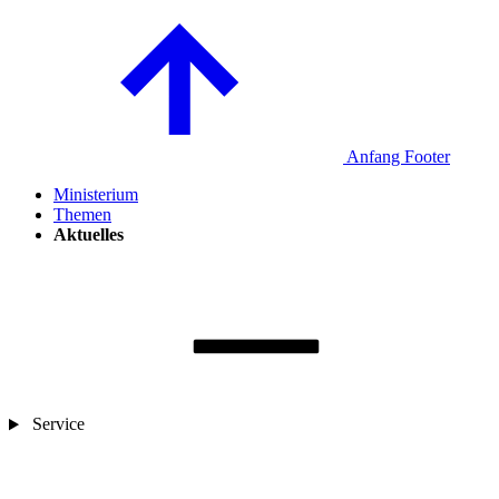
Anfang Footer
Ministerium
Themen
Aktuelles
Service