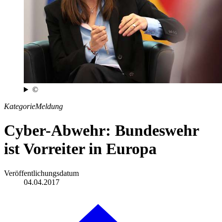
©
Kategorie
Meldung
Cyber-Abwehr: Bundeswehr
ist Vorreiter in Europa
Veröffentlichungsdatum
04.04.2017