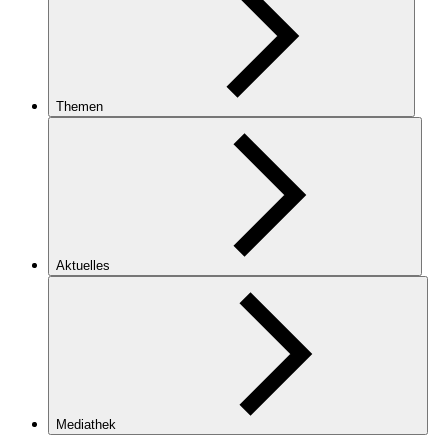
Themen
Aktuelles
Mediathek