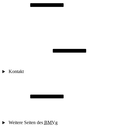
Kontakt
Weitere Seiten des
BMVg