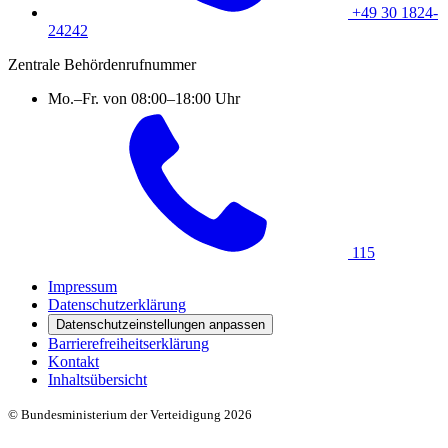
+49 30 1824-
24242
Zentrale Behördenrufnummer
Mo.–Fr. von 08:00–18:00 Uhr
115
Impressum
Datenschutzerklärung
Datenschutzeinstellungen anpassen
Barrierefreiheitserklärung
Kontakt
Inhaltsübersicht
© Bundesministerium der Verteidigung 2026