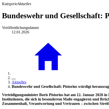
Kategorie
Aktuelles
Bundeswehr und Gesellschaft: 
Veröffentlichungsdatum
12.01.2026
Aktuelles
Bundeswehr und Gesellschaft: Pistorius würdigt herausr
Verteidigungsminister Boris Pistorius hat am 12. Januar 2026 i
Institutionen, die sich in besonderem Maße engagieren und Brüc
Zusammenhalt, Verantwortung und Vertrauen – zwischen Streitkr