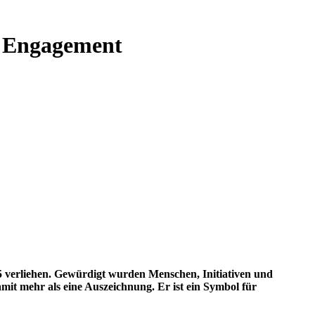
s Engagement
25 verliehen. Gewürdigt wurden Menschen, Initiativen und
mit mehr als eine Auszeichnung. Er ist ein Symbol für