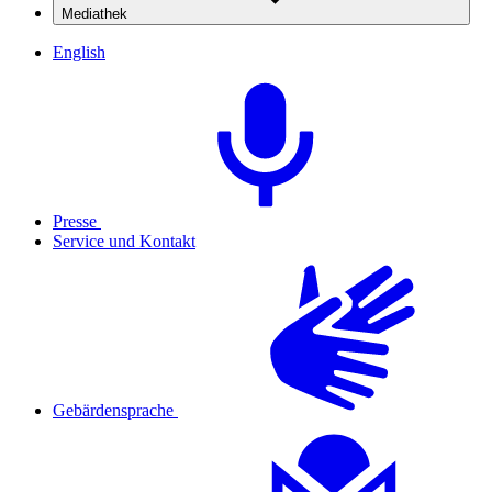
Mediathek
English
Presse
Service und Kontakt
Gebärdensprache