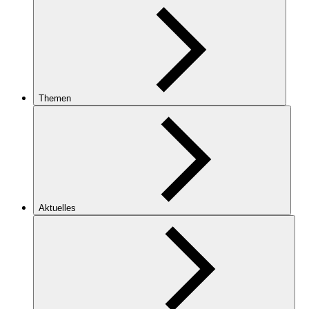
Themen
Aktuelles