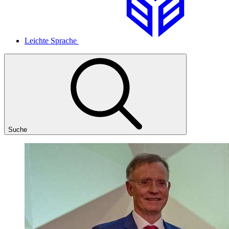
Leichte Sprache
Suche