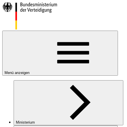
Menü anzeigen
Ministerium