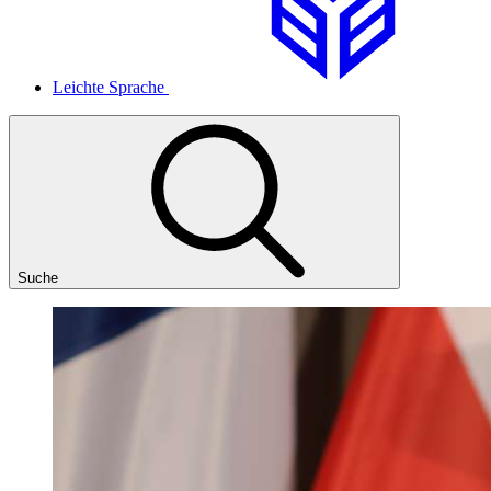
Leichte Sprache
Suche