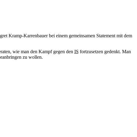
 Annegret Kramp-Karrenbauer bei einem gemeinsamen Statement mit dem
raten, wie man den Kampf gegen den
IS
fortzusetzen gedenkt. Man
ranbringen zu wollen.