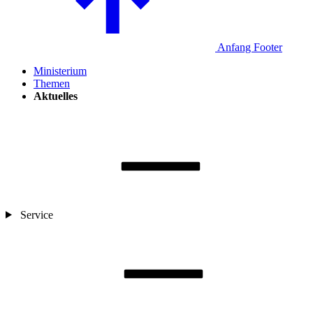
Anfang Footer
Ministerium
Themen
Aktuelles
Service