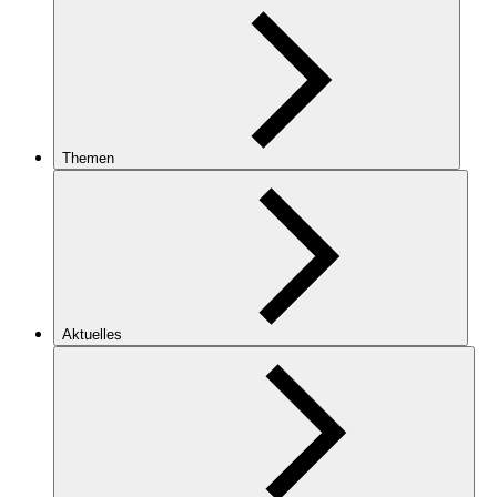
Themen
Aktuelles