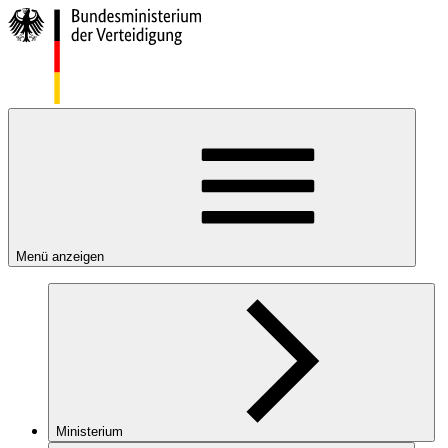
Menü anzeigen
Ministerium