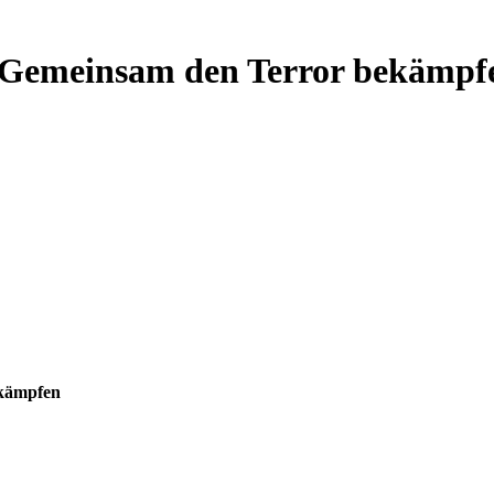
 Gemeinsam den Terror bekämpf
ekämpfen