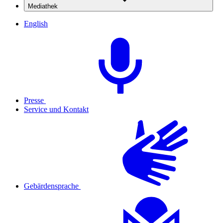
Mediathek
English
Presse
Service und Kontakt
Gebärdensprache