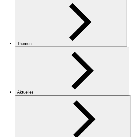
Themen
Aktuelles