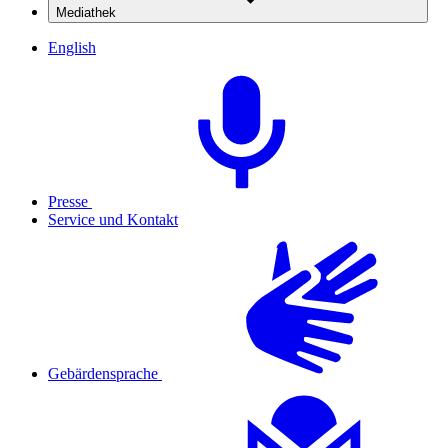
Mediathek
English
Presse
Service und Kontakt
Gebärdensprache