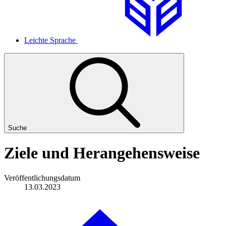
Leichte Sprache
Suche
Ziele und Herangehensweise
Veröffentlichungsdatum
13.03.2023