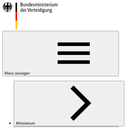
Menü anzeigen
Ministerium