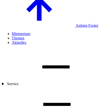
Anfang Footer
Ministerium
Themen
Aktuelles
Service