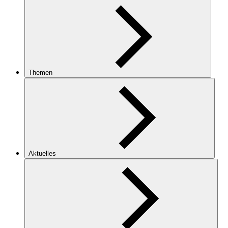
Themen
Aktuelles