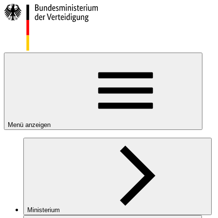
Menü anzeigen
Ministerium