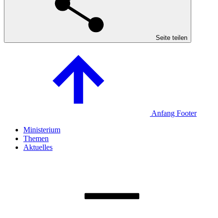
Seite teilen
Anfang Footer
Ministerium
Themen
Aktuelles