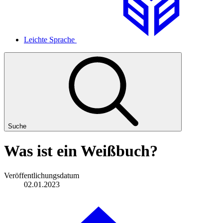
Leichte Sprache
Suche
Was ist ein Weißbuch?
Veröffentlichungsdatum
02.01.2023