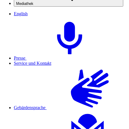
Mediathek
English
Presse
Service und Kontakt
Gebärdensprache