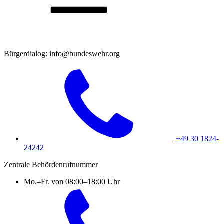
Bürgerdialog: info@bundeswehr.org
+49 30 1824-
24242
Zentrale Behördenrufnummer
Mo.–Fr. von 08:00–18:00 Uhr