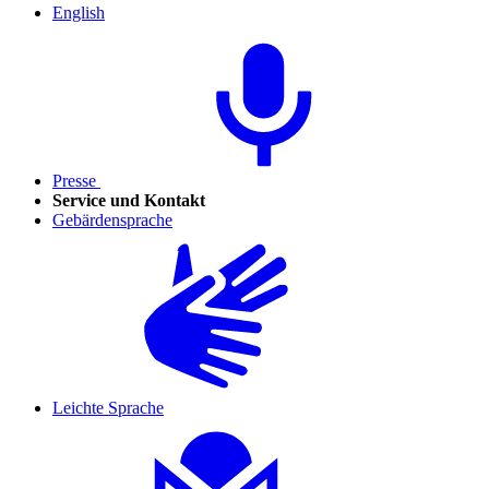
English
Presse
Service und Kontakt
Gebärdensprache
Leichte Sprache