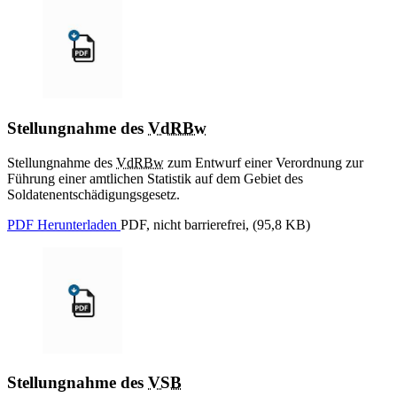
Stellungnahme des
VdRBw
Stellungnahme des
VdRBw
zum Entwurf einer Verordnung zur
Führung einer amtlichen Statistik auf dem Gebiet des
Soldatenentschädigungsgesetz.
PDF Herunterladen
PDF, nicht barrierefrei, (95,8 KB)
Stellungnahme des
VSB