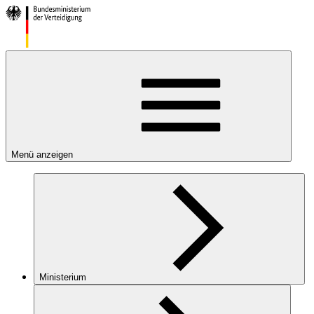
Menü anzeigen
Ministerium