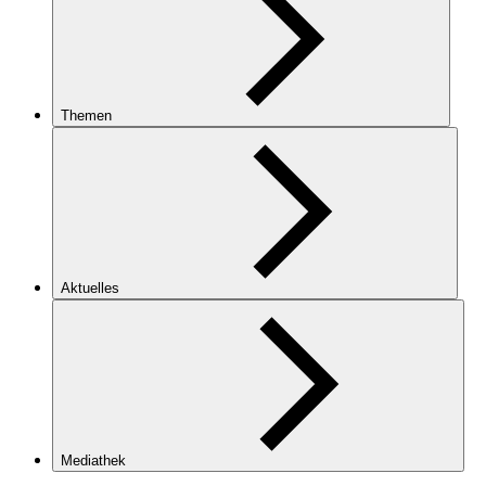
Themen
Aktuelles
Mediathek