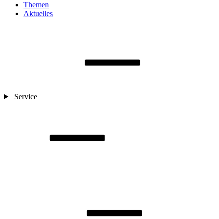
Themen
Aktuelles
Service