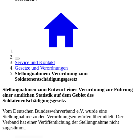
Service und Kontakt
Gesetze und Verordnungen
Stellungnahmen: Verordnung zum
Soldatenentschädigungsgesetz
Stellungnahmen zum Entwurf einer Verordnung zur Führung
einer amtlichen Statistik auf dem Gebiet des
Soldatenentschädigungsgesetz.
Vom Deutschen Bundeswehrverband
e.V.
wurde eine
Stellungnahme zu den Verordnungsentwürfen übermittelt. Der
Verband hat einer Veröffentlichung der Stellungnahme nicht
zugestimmt.