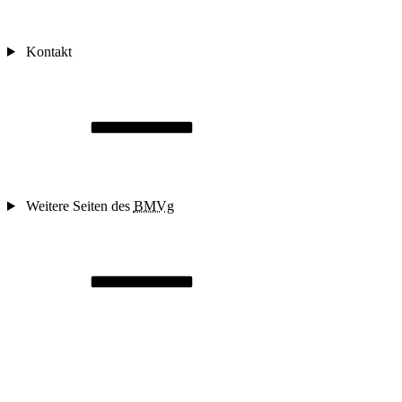
Kontakt
Weitere Seiten des
BMVg