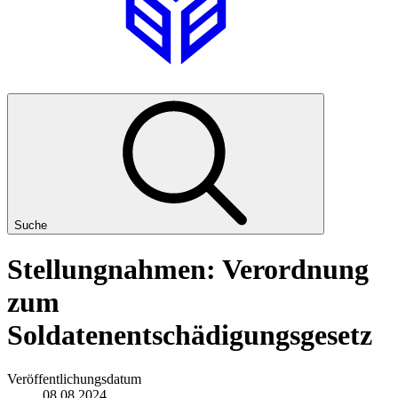
Suche
Stellungnahmen: Verordnung
zum
Soldatenentschädigungsgesetz
Veröffentlichungsdatum
08.08.2024