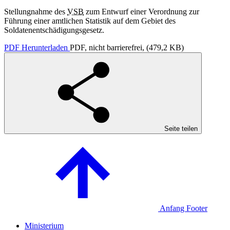
Stellungnahme des
VSB
zum Entwurf einer Verordnung zur
Führung einer amtlichen Statistik auf dem Gebiet des
Soldatenentschädigungsgesetz.
PDF Herunterladen
PDF, nicht barrierefrei, (479,2 KB)
Seite teilen
Anfang Footer
Ministerium