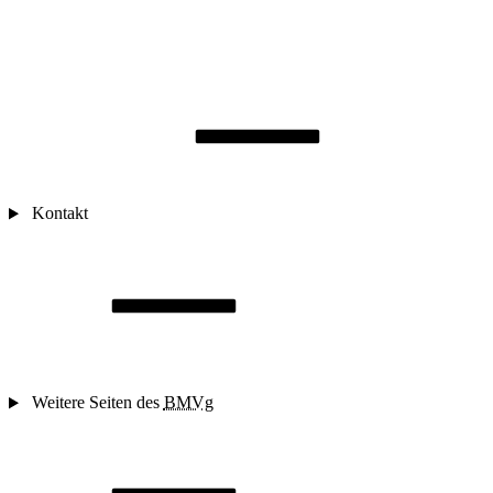
Kontakt
Weitere Seiten des
BMVg