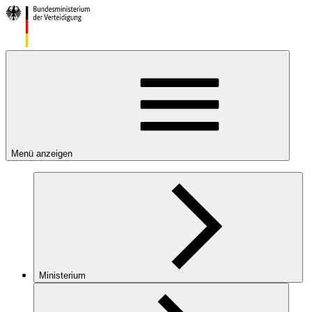
Menü anzeigen
Ministerium