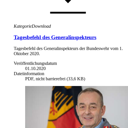
Kategorie
Download
Tagesbefehl des Generalinspekteurs
Tagesbefehl des Generalinspekteurs der Bundeswehr vom 1.
Oktober 2020.
Veröffentlichungsdatum
01.10.2020
Dateiinformation
PDF, nicht barrierefrei (33,6 KB)