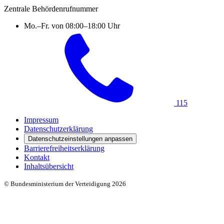
Zentrale Behördenrufnummer
Mo.–Fr. von 08:00–18:00 Uhr
115
Impressum
Datenschutzerklärung
Datenschutzeinstellungen anpassen
Barrierefreiheitserklärung
Kontakt
Inhaltsübersicht
© Bundesministerium der Verteidigung 2026