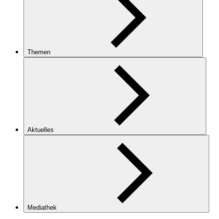
Themen
Aktuelles
Mediathek