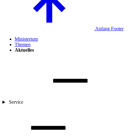
Anfang Footer
Ministerium
Themen
Aktuelles
Service