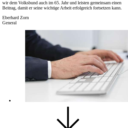
wir dem Volksbund auch im 65. Jahr und leisten gemeinsam einen
Beitrag, damit er seine wichtige Arbeit erfolgreich fortsetzen kann.
Eberhard Zorn
General