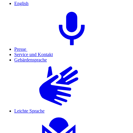
English
Presse
Service und Kontakt
Gebärdensprache
Leichte Sprache