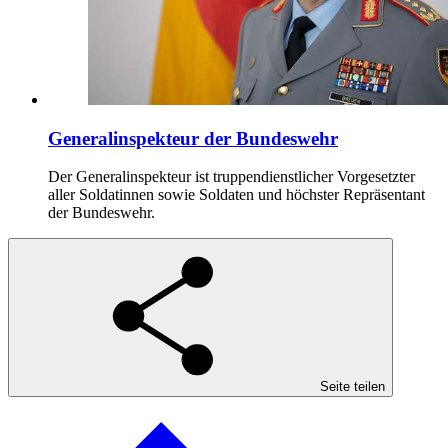
Generalinspekteur der Bundeswehr
Der Generalinspekteur ist truppendienstlicher Vorgesetzter
aller Soldatinnen sowie Soldaten und höchster Repräsentant
der Bundeswehr.
Seite teilen