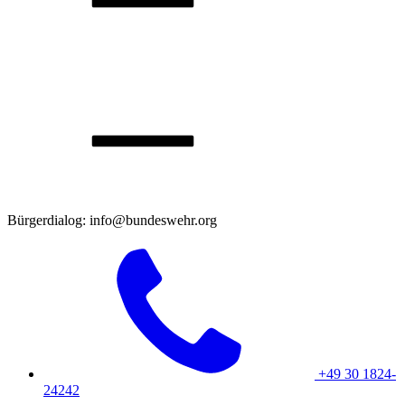
Bürgerdialog: info@bundeswehr.org
+49 30 1824-
24242