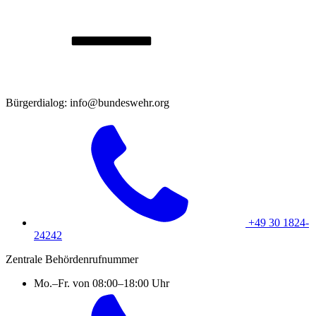
Bürgerdialog: info@bundeswehr.org
+49 30 1824-
24242
Zentrale Behördenrufnummer
Mo.–Fr. von 08:00–18:00 Uhr