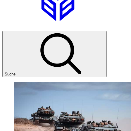
Suche