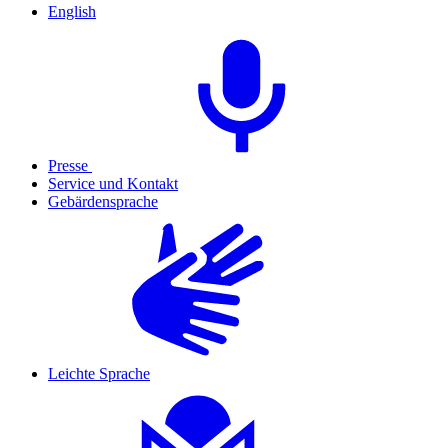
English
Presse
Service und Kontakt
Gebärdensprache
Leichte Sprache