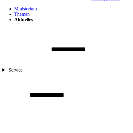
Ministerium
Themen
Aktuelles
Service