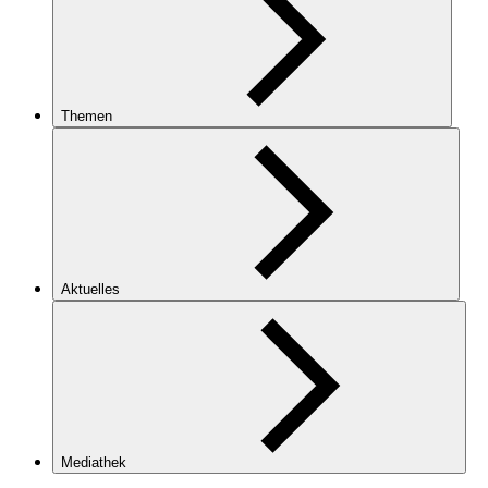
Themen
Aktuelles
Mediathek