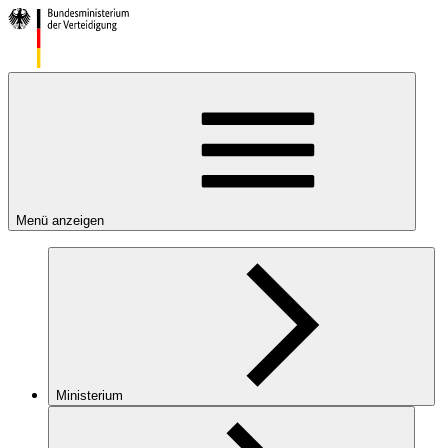
Menü anzeigen
Ministerium