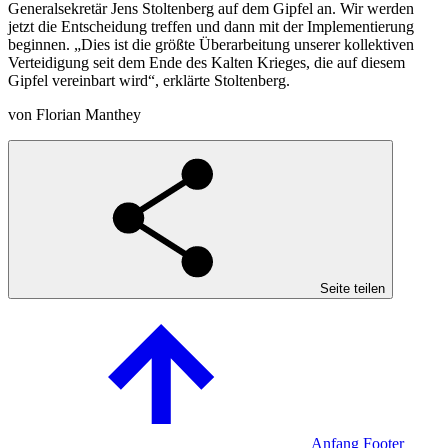
Generalsekretär Jens Stoltenberg auf dem Gipfel an. Wir werden
jetzt die Entscheidung treffen und dann mit der Implementierung
beginnen. „Dies ist die größte Überarbeitung unserer kollektiven
Verteidigung seit dem Ende des Kalten Krieges, die auf diesem
Gipfel vereinbart wird“, erklärte Stoltenberg.
von Florian Manthey
Seite teilen
Anfang Footer