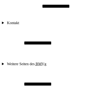
Kontakt
Weitere Seiten des
BMVg