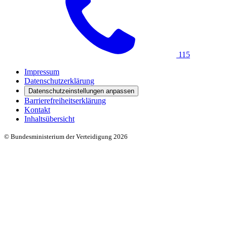
115
Impressum
Datenschutzerklärung
Datenschutzeinstellungen anpassen
Barrierefreiheitserklärung
Kontakt
Inhaltsübersicht
© Bundesministerium der Verteidigung 2026