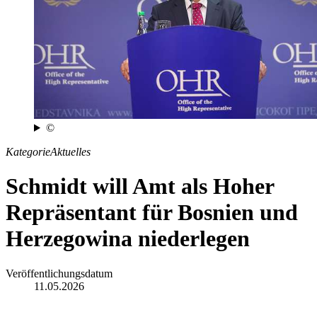
©
Kategorie
Aktuelles
Schmidt will Amt als Hoher
Repräsentant für Bosnien und
Herzegowina niederlegen
Veröffentlichungsdatum
11.05.2026