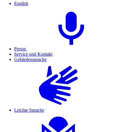
English
Presse
Service und Kontakt
Gebärdensprache
Leichte Sprache