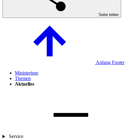
Seite teilen
Anfang Footer
Ministerium
Themen
Aktuelles
Service