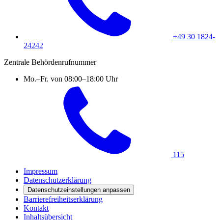
+49 30 1824-
24242
Zentrale Behördenrufnummer
Mo.–Fr. von 08:00–18:00 Uhr
115
Impressum
Datenschutzerklärung
Datenschutzeinstellungen anpassen
Barrierefreiheitserklärung
Kontakt
Inhaltsübersicht