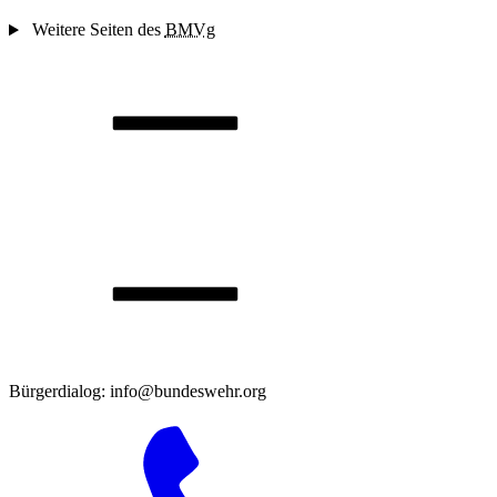
Weitere Seiten des
BMVg
Bürgerdialog: info@bundeswehr.org