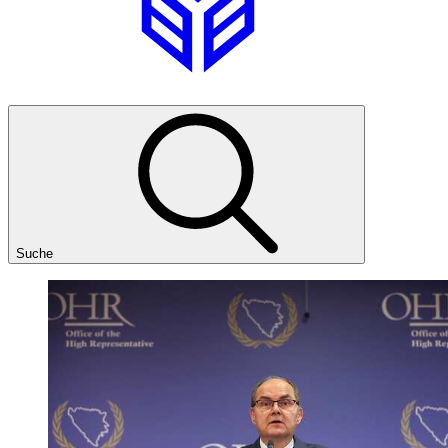
Suche