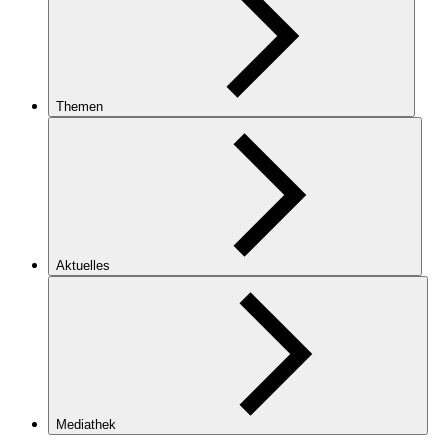
Themen
Aktuelles
Mediathek