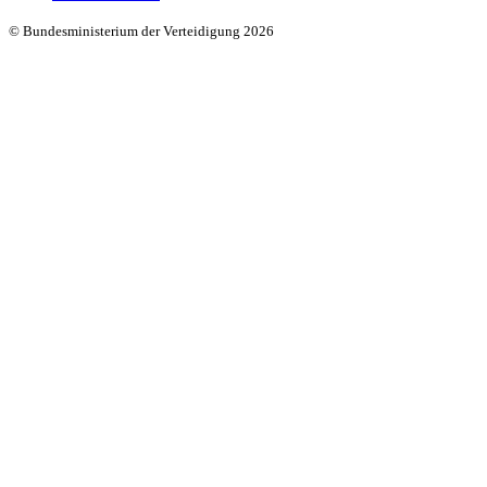
© Bundesministerium der Verteidigung 2026