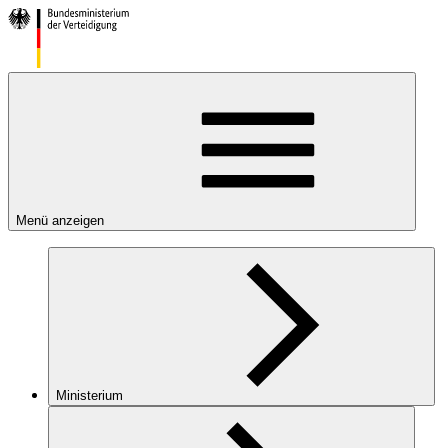
Menü anzeigen
Ministerium