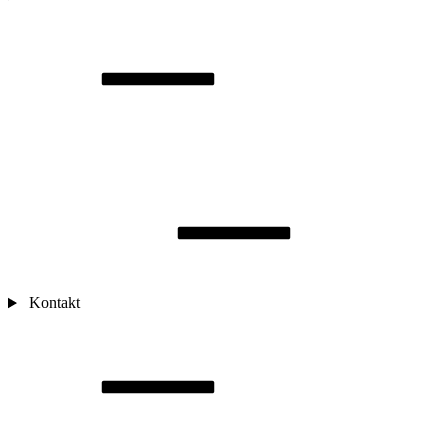
Kontakt