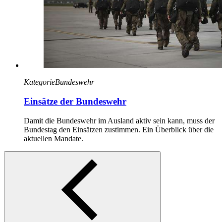
Kategorie
Bundeswehr
Einsätze der Bundeswehr
Damit die Bundeswehr im Ausland aktiv sein kann, muss der
Bundestag den Einsätzen zustimmen. Ein Überblick über die
aktuellen Mandate.