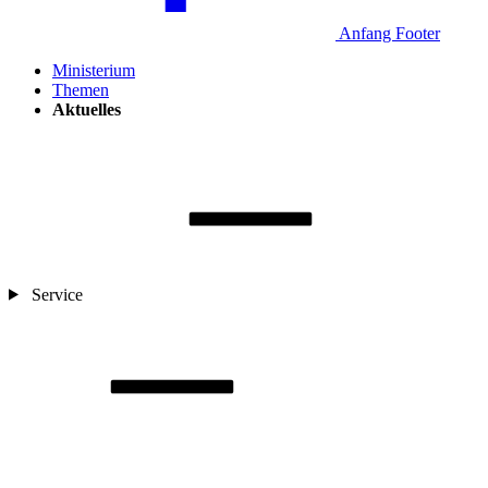
Anfang Footer
Ministerium
Themen
Aktuelles
Service