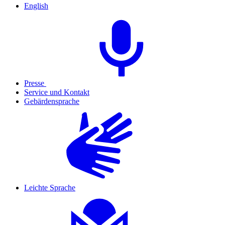
English
Presse
Service und Kontakt
Gebärdensprache
Leichte Sprache