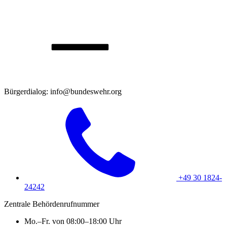
Bürgerdialog: info@bundeswehr.org
+49 30 1824-
24242
Zentrale Behördenrufnummer
Mo.–Fr. von 08:00–18:00 Uhr