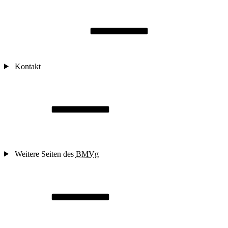
Kontakt
Weitere Seiten des
BMVg