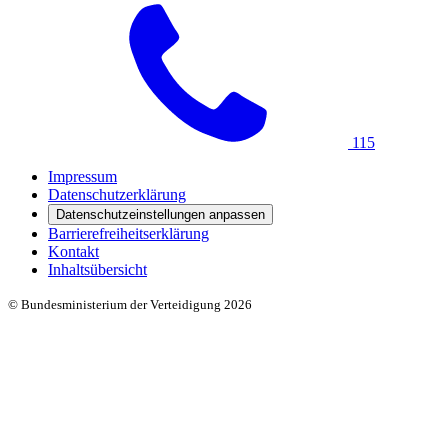
115
Impressum
Datenschutzerklärung
Datenschutzeinstellungen anpassen
Barrierefreiheitserklärung
Kontakt
Inhaltsübersicht
© Bundesministerium der Verteidigung 2026