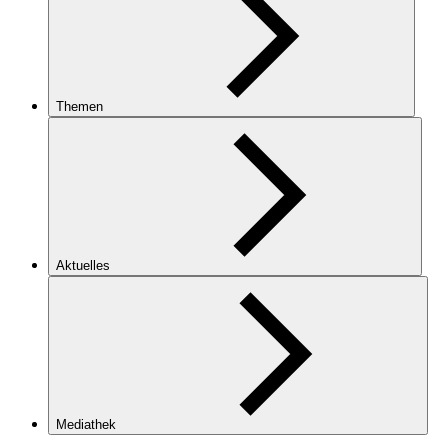
Themen
Aktuelles
Mediathek