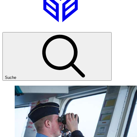
Suche