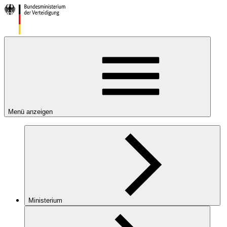
Menü anzeigen
Ministerium