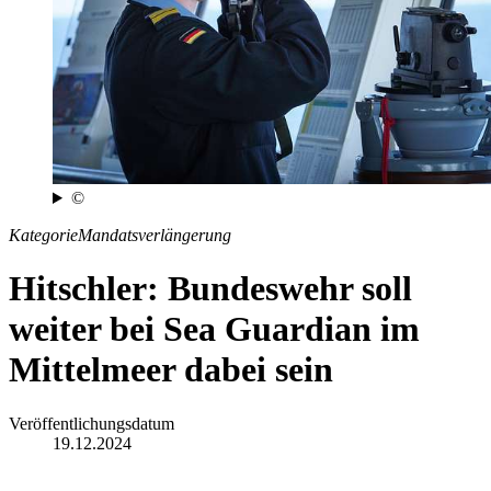
©
Kategorie
Mandatsverlängerung
Hitschler: Bundeswehr soll
weiter bei Sea Guardian im
Mittelmeer dabei sein
Veröffentlichungsdatum
19.12.2024