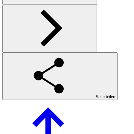
Seite teilen