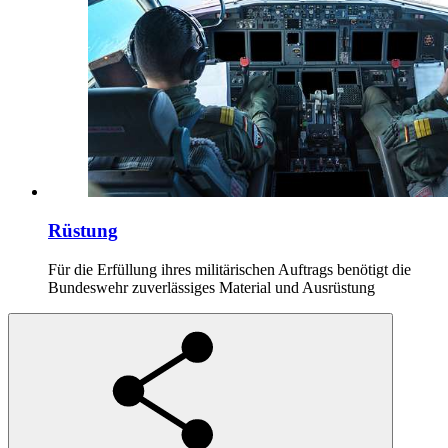
Rüstung
Für die Erfüllung ihres militärischen Auftrags benötigt die
Bundeswehr zuverlässiges Material und Ausrüstung