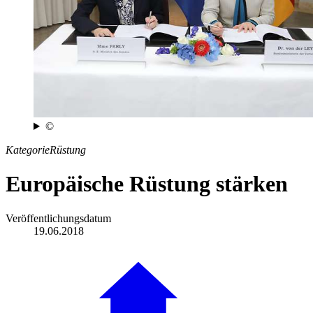
©
Kategorie
Rüstung
Europäische Rüstung stärken
Veröffentlichungsdatum
19.06.2018