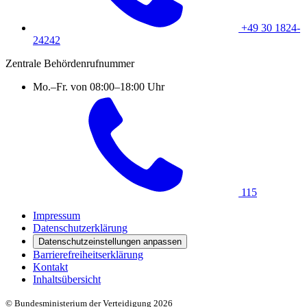
+49 30 1824-
24242
Zentrale Behördenrufnummer
Mo.–Fr. von 08:00–18:00 Uhr
115
Impressum
Datenschutzerklärung
Datenschutzeinstellungen anpassen
Barrierefreiheitserklärung
Kontakt
Inhaltsübersicht
© Bundesministerium der Verteidigung 2026