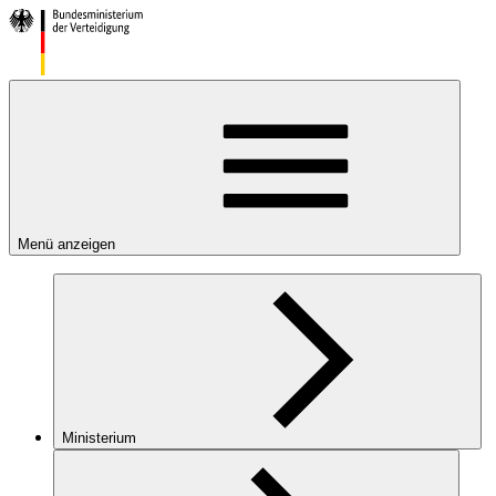
Menü anzeigen
Ministerium