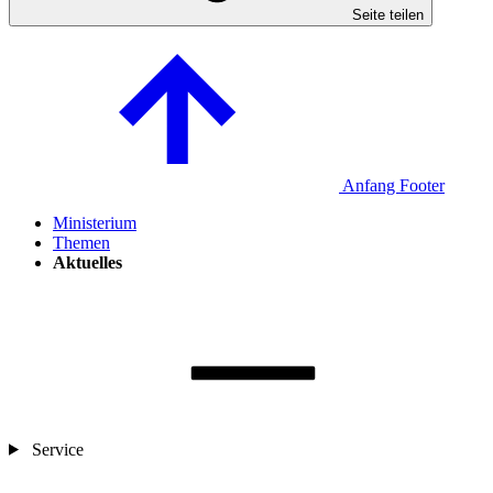
Seite teilen
Anfang Footer
Ministerium
Themen
Aktuelles
Service