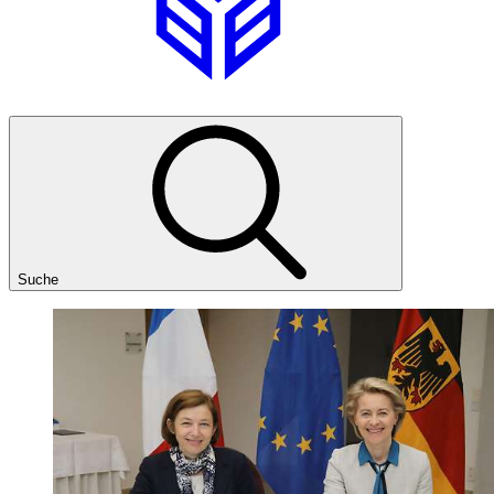
Suche