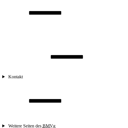
Kontakt
Weitere Seiten des
BMVg