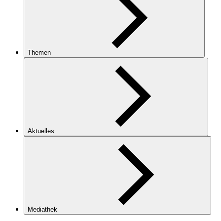
Themen
Aktuelles
Mediathek