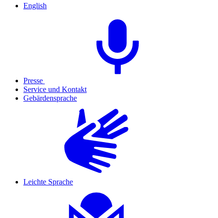
English
Presse
Service und Kontakt
Gebärdensprache
Leichte Sprache