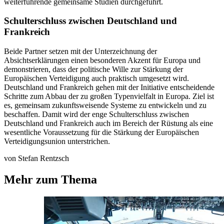
weiterführende gemeinsame Studien durchgeführt.
Schulterschluss zwischen Deutschland und
Frankreich
Beide Partner setzen mit der Unterzeichnung der
Absichtserklärungen einen besonderen Akzent für Europa und
demonstrieren, dass der politische Wille zur Stärkung der
Europäischen Verteidigung auch praktisch umgesetzt wird.
Deutschland und Frankreich gehen mit der Initiative entscheidende
Schritte zum Abbau der zu großen Typenvielfalt in Europa. Ziel ist
es, gemeinsam zukunftsweisende Systeme zu entwickeln und zu
beschaffen. Damit wird der enge Schulterschluss zwischen
Deutschland und Frankreich auch im Bereich der Rüstung als eine
wesentliche Voraussetzung für die Stärkung der Europäischen
Verteidigungsunion unterstrichen.
von Stefan Rentzsch
Mehr zum Thema