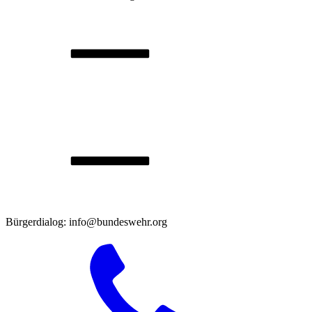
Bürgerdialog: info@bundeswehr.org