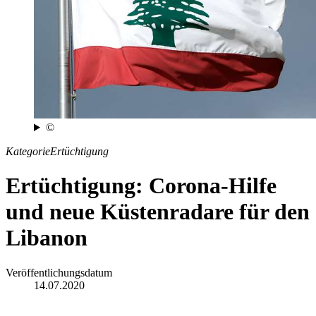
©
Kategorie
Ertüchtigung
Ertüchtigung: Corona-Hilfe
und neue Küstenradare für den
Libanon
Veröffentlichungsdatum
14.07.2020