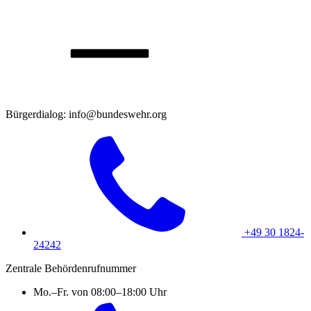
Bürgerdialog: info@bundeswehr.org
+49 30 1824-
24242
Zentrale Behördenrufnummer
Mo.–Fr. von 08:00–18:00 Uhr