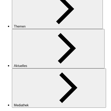
Themen
Aktuelles
Mediathek