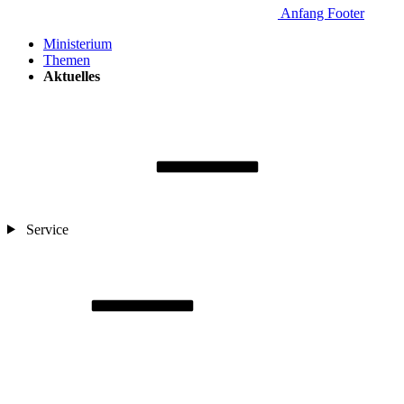
Anfang Footer
Ministerium
Themen
Aktuelles
Service