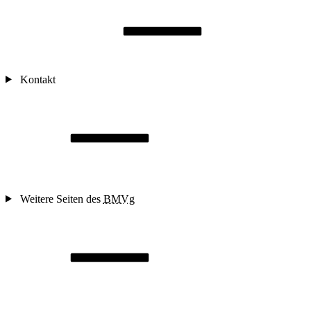
Kontakt
Weitere Seiten des
BMVg