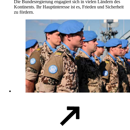
Die Bundesregierung engagiert sich in vielen Ländern des
Kontinents. Ihr Hauptinteresse ist es, Frieden und Sicherheit
zu fördern.