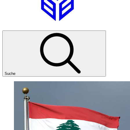
Suche