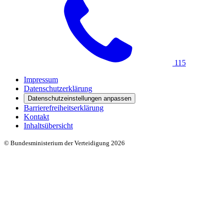
115
Impressum
Datenschutzerklärung
Datenschutzeinstellungen anpassen
Barrierefreiheitserklärung
Kontakt
Inhaltsübersicht
© Bundesministerium der Verteidigung 2026