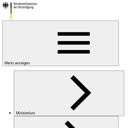
Menü anzeigen
Ministerium