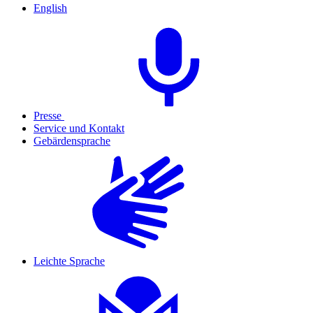
English
Presse
Service und Kontakt
Gebärdensprache
Leichte Sprache