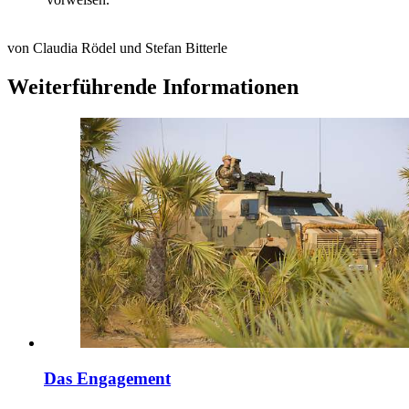
von Claudia Rödel und Stefan Bitterle
Weiterführende Informationen
Das Engagement