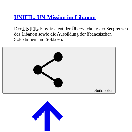
UNIFIL
:
UN
-Mission im Libanon
Der
UNIFIL
-Einsatz dient der Überwachung der Seegrenzen
des Libanon sowie die Ausbildung der libanesischen
Soldatinnen und Soldaten.
Seite teilen