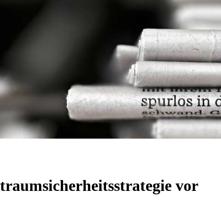
ltraumsicherheitsstrategie vor