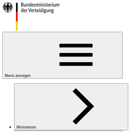
Menü anzeigen
Ministerium