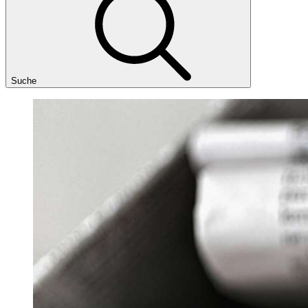
Suche