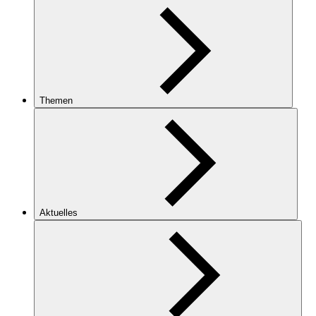
Themen
Aktuelles