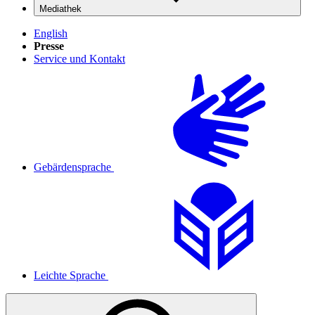
Mediathek
English
Presse
Service und Kontakt
Gebärdensprache
Leichte Sprache